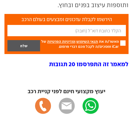
ותוספות עיצוב בפנים ובחוץ.
הירשמו לקבלת עדכונים ומבצעים בעולם הרכב
מאשר/ת את
תנאי השימוש
ומדיניות הפרטיות
של
iCar ומסכים/ה לקבל מכם דברי פרסום.
למאמר זה התפרסמו 20 תגובות
יעוץ מקצועי חינם לפני קניית רכב