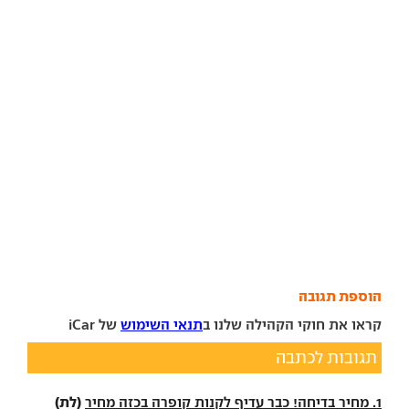
הוספת תגובה
קראו את חוקי הקהילה שלנו ב
תנאי השימוש
של iCar
תגובות לכתבה
(לת)
1. מחיר בדיחה! כבר עדיף לקנות קופרה בכזה מחיר