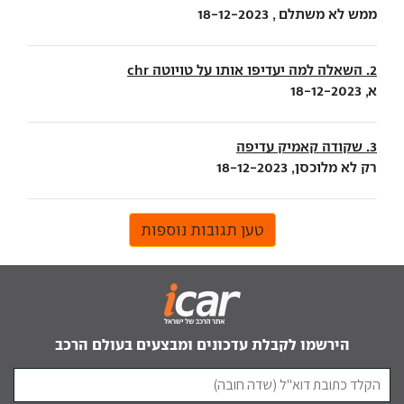
ממש לא משתלם , 18-12-2023
2. השאלה למה יעדיפו אותו על טויוטה chr
א, 18-12-2023
3. שקודה קאמיק עדיפה
רק לא מלוכסן, 18-12-2023
טען תגובות נוספות
הירשמו לקבלת עדכונים ומבצעים בעולם הרכב