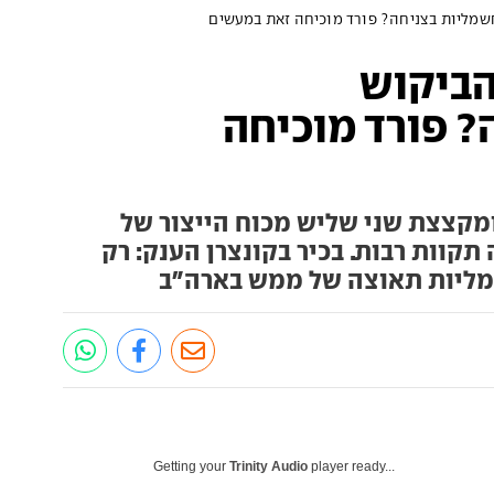
מליות בצניחה? פורד מוכיחה זאת במעשים
ביקוש
 פורד מוכיחה
מקצצת שני שליש מכוח הייצור של
קוות רבות. בכיר בקונצרן הענק: רק
מליות תאוצה של ממש בארה"ב
Getting your
Trinity Audio
player ready...