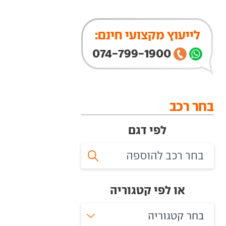
לייעוץ מקצועי חינם:
074-799-1900
בחר רכב
לפי דגם
או לפי קטגוריה
בחר קטגוריה