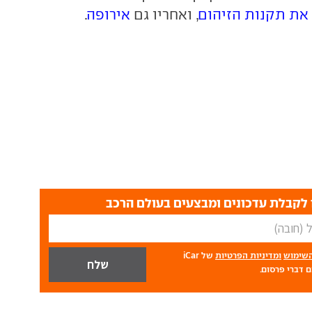
 את תקנות הזיהום
, ואחריו גם
אירופה
.
לקבלת עדכונים ומבצעים בעולם הרכב
השימוש
ומדיניות הפרטיות
של iCar
 דברי פרסום.