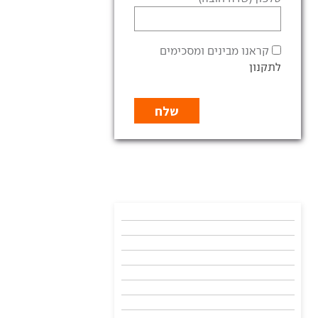
קראנו מבינים ומסכימים
לתקנון