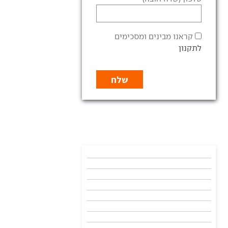
קראנו מבינים ומסכימים
לתקנון