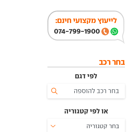
לייעוץ מקצועי חינם:
074-799-1900
בחר רכב
לפי דגם
או לפי קטגוריה
בחר קטגוריה