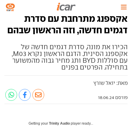
אקספנג מתרחבת עם סדרת
דגמים חדשה, וזה הראשון שבהם
הכירו את מונה, סדרת דגמים חדשה של
אקספנג הסינית. הדגם הראשון נקרא M03,
עם סוללות BYD ותג מחיר גבוה מהמשוער
בתחילה. הפרטים בפנים
מאת: יואל שורץ
פורסם 18.06.24
Getting your
Trinity Audio
player ready...