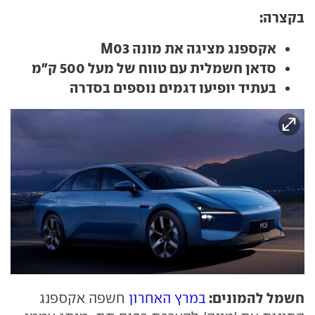
בקצרה:
אקספנג מציגה את מונה M03
סדאן חשמלית עם טווח של מעל 500 ק"מ
בעתיד יופיעו דגמים נוספים בסדרה
חשמל להמונים:
במרץ האחרון
חשפה אקספנג