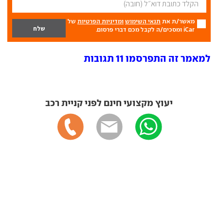
מאשר/ת את
תנאי השימוש
ומדיניות הפרטיות
של
iCar ומסכים/ה לקבל מכם דברי פרסום.
למאמר זה התפרסמו 11 תגובות
יעוץ מקצועי חינם לפני קניית רכב