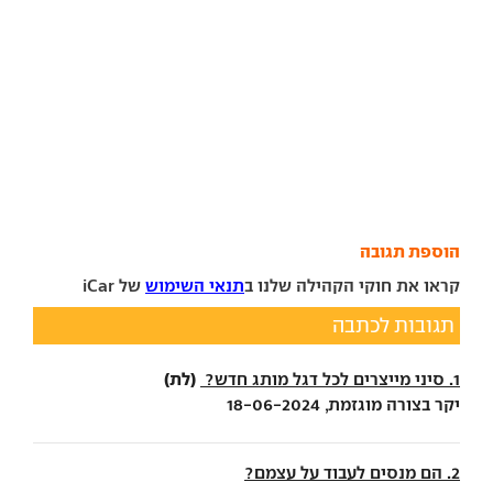
הוספת תגובה
קראו את חוקי הקהילה שלנו ב
תנאי השימוש
של iCar
תגובות לכתבה
(לת)
1. סיני מייצרים לכל דגל מותג חדש?
יקר בצורה מוגזמת, 18-06-2024
2. הם מנסים לעבוד על עצמם?