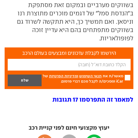
בשווקים מערביים ובמקום זאת מסתפקת
ב"הנדסת סמל" של דגמים מוכרים מתוצרת רנו
וניסאן. ואם תמשיך כך, היא תתקשה לשרוד גם
בשווקים מתפתחים בהם היא עדיין זוכה
לפופולאריות.
הירשמו לקבלת עדכונים ומבצעים בעולם הרכב
מאשר/ת את
תנאי השימוש
ומדיניות הפרטיות
של
iCar ומסכים/ה לקבל מכם דברי פרסום.
למאמר זה התפרסמו 17 תגובות
יעוץ מקצועי חינם לפני קניית רכב