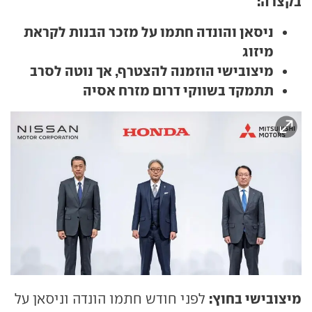
בקצרה:
ניסאן והונדה חתמו על מזכר הבנות לקראת
מיזוג
מיצובישי הוזמנה להצטרף, אך נוטה לסרב
תתמקד בשווקי דרום מזרח אסיה
מיצובישי בחוץ:
לפני חודש חתמו הונדה וניסאן על