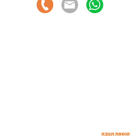
הוספת תגובה