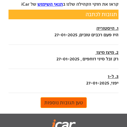
קראו את חוקי הקהילה שלנו ב
תנאי השימוש
של iCar
תגובות לכתבה
1. היסטוריה
היו פעם רכבים טובים, 27-01-2025
2. מיצו מיצו
רק זבל סיני דוחפים , 27-01-2025
3. ל-1
יפני, 27-01-2025
טען תגובות נוספות