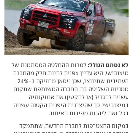
לא נסתם הגולל:
למרות ההחלטה המסתמנת של
מיצובישי, היא עדיין צפויה להיות חלק מהחברה
העתידית שתיווצר, שכן ניסאן מחזיקה ב-24%
ממניות השליטה בה. החברה המשותפת שתקום
עשויה להגדיל (או להקטין) את אחזקותיה
במיצובישי, כך שהיצרנית היפנית הקטנה עשויה
בכל זאת ליהנות מפירות האיחוד.
במקום ההצטרפות לחברה החדשה, שתתמקד