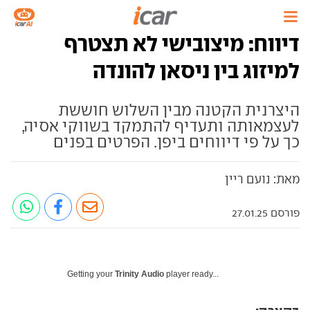
דיווח: מיצובישי לא תצטרף
למיזוג בין ניסאן להונדה
היצרנית הקטנה מבין השלוש חוששת
לעצמאותה ותעדיף להתמקד בשווקי אסיה,
כך על פי דיווחים ביפן. הפרטים בפנים
מאת: נועם ריין
פורסם 27.01.25
Getting your
Trinity Audio
player ready...