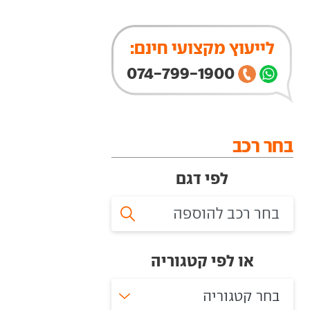
לייעוץ מקצועי חינם:
074-799-1900
בחר רכב
לפי דגם
או לפי קטגוריה
בחר קטגוריה