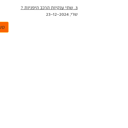
3. שתי ענקיות הרכב היפניות ?
שרי, 23-12-2024
טען