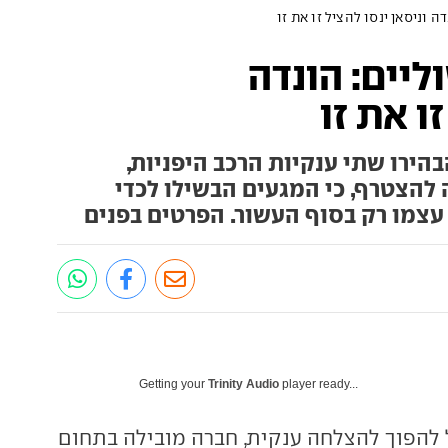
ה וניסאן ינסו להציל זו את זו
ליים: הונדה
זו את זו
ירו שתי ענקיות הרכב היפניות,
 להצטרף, כי המגעים הבשילו לכדי
עצמו רק בסוף העשור. הפרטים בפנים
Getting your
Trinity Audio
player ready...
ל להפוך להצלחה ענקית, חברה מובילה בתחום