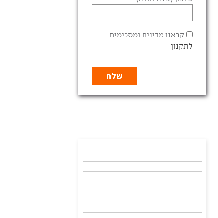
קראנו מבינים ומסכימים
לתקנון