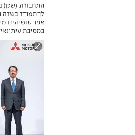
להתמודד בשדה הקר
אמר טושיהירו מי
במסיבת עיתונאים