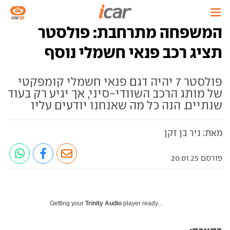
המשפחה מתרחבת: פולסטר
תציג רכב פנאי חשמלי נוסף
פולסטר 7 יהיה דגם פנאי חשמלי קומפקטי
של מותג הרכב השוודי-סיני, אך יגיע רק בעוד
שנתיים. הנה כל מה שאנחנו יודעים עליו
מאת: ניר בן זקן
פורסם 20.01.25
Getting your
Trinity Audio
player ready...