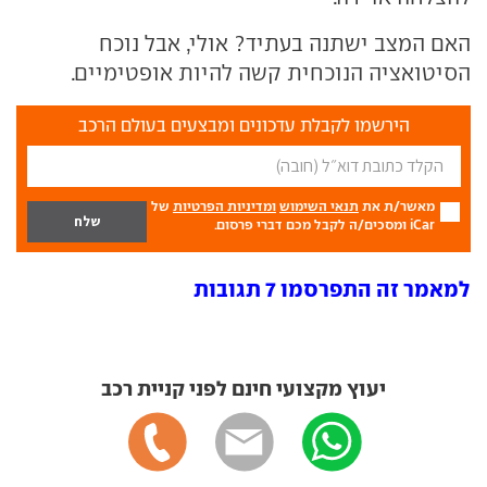
האם המצב ישתנה בעתיד? אולי, אבל נוכח
הסיטואציה הנוכחית קשה להיות אופטימיים.
הירשמו לקבלת עדכונים ומבצעים בעולם הרכב
מאשר/ת את
תנאי השימוש
ומדיניות הפרטיות
של
iCar ומסכים/ה לקבל מכם דברי פרסום.
למאמר זה התפרסמו 7 תגובות
יעוץ מקצועי חינם לפני קניית רכב