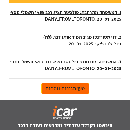
1. המשפחה מתרחבת: פולסטר תציג רכב פנאי חשמלי נוסף
DANY_FROM_TORONTO, 20-01-2025
(לת)
2. דני מטורונטו מגיב תמיד אותו דבר.
פבל צ׳רנצ׳יקי, 20-01-2025
3. המשפחה מתרחבת: פולסטר תציג רכב פנאי חשמלי נוסף
DANY_FROM_TORONTO, 20-01-2025
טען תגובות נוספות
הירשמו לקבלת עדכונים ומבצעים בעולם הרכב