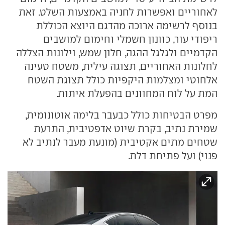
לאחוריים ואפשרות לחניה באמצעות השלט. זאת
בנוסף לרשימה ארוכה מהדגם היוצא הכוללת
ריפודי עור, כוונון חשמלי וחימום למושבים
הקדמיים ולגלגל ההגה, חלון שמש, וילונות הצללה
לחלונות האחוריים, תצוגה עילית, משטח טעינה
אלחוטי ומצלמות היקפיות כולל תצוגת השטח
המת על לוח המחוונים בהפעלת איתות.
מפרט הבטיחות כולל כבעבר בלימה אוטונומית,
שמירת נתיב, בקרת שיוט אדפטיבית, התרעת
שטחים מתים אקטיבית (מונעת מעבר לנתיב לא
פנוי) ועל פתיחת דלת.