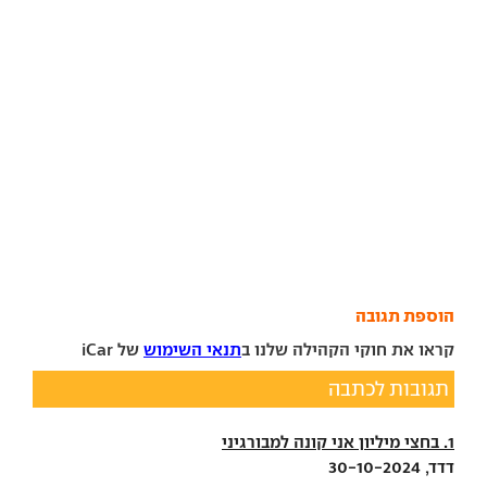
הוספת תגובה
קראו את חוקי הקהילה שלנו ב
תנאי השימוש
של iCar
תגובות לכתבה
1. בחצי מיליון אני קונה למבורגיני
דדד, 30-10-2024