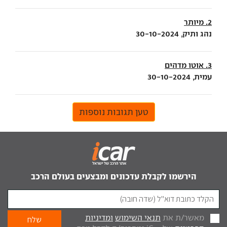
2. מיותר
נהג ותיק, 30-10-2024
3. אוטו מדהים
עמית, 30-10-2024
טען תגובות נוספות
הירשמו לקבלת עדכונים ומבצעים בעולם הרכב
מאשר/ת את
תנאי השימוש
ומדיניות