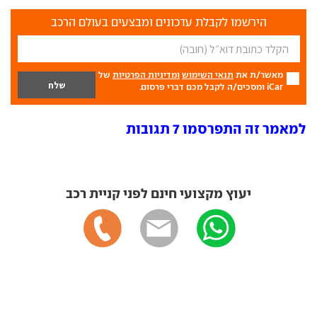
הירשמו לקבלת עדכונים ומבצעים בעולם הרכב
מאשר/ת את
תנאי השימוש
ומדיניות הפרטיות
של
iCar ומסכים/ה לקבל מכם דברי פרסום.
למאמר זה התפרסמו 7 תגובות
יעוץ מקצועי חינם לפני קניית רכב