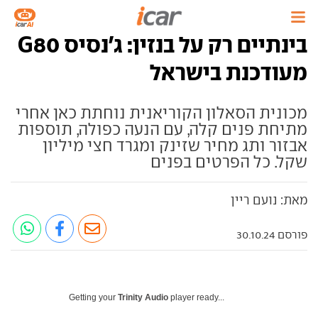
בינתיים רק על בנזין: ג'נסיס G80
מעודכנת בישראל
מכונית הסאלון הקוריאנית נוחתת כאן אחרי
מתיחת פנים קלה, עם הנעה כפולה, תוספות
אבזור ותג מחיר שזינק ומגרד חצי מיליון
שקל. כל הפרטים בפנים
מאת: נועם ריין
פורסם 30.10.24
Getting your
Trinity Audio
player ready...