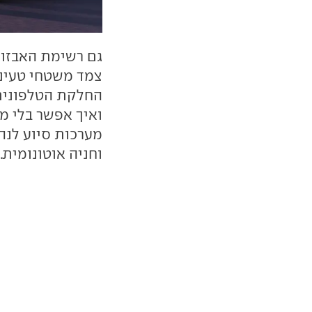
גם רשימת האבזור
צמד משטחי טעינה
ואיך אפשר בלי מ
מערכות סיוע לנה
וחניה אוטונומית.