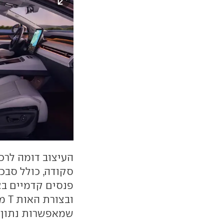
העיצוב דומה לרכ
סקודה, כולל סבכ
פנסים קדמיים בצ
ובצ
שמאפשרות נתון מקדם