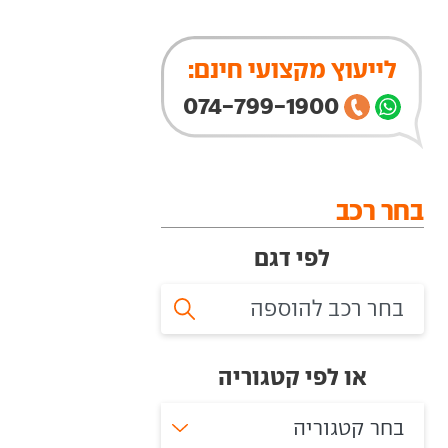
לייעוץ מקצועי חינם:
074-799-1900
בחר רכב
לפי דגם
או לפי קטגוריה
בחר קטגוריה