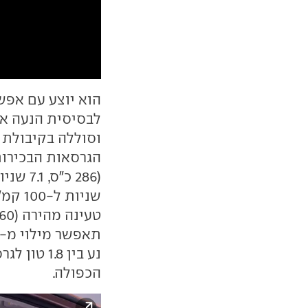
הוא יוצע עם אפש
הכפולה.