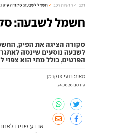
רכב
חדשות רכב
חשמל לשבעה: סקודה פיק נ
חשמל לשבעה: סקו
סקודה הציגה את הפיק, החשמל
לשבעה נוסעים שינסה לאתגר א
הפרטים, כולל מתי הוא צפוי לה
מאת: רועי צוקרמן
פורסם 24.06.26
ארבע שנים לאחר