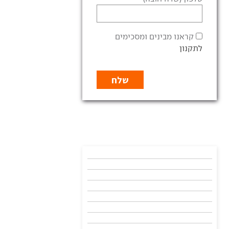
קראנו מבינים ומסכימים
לתקנון