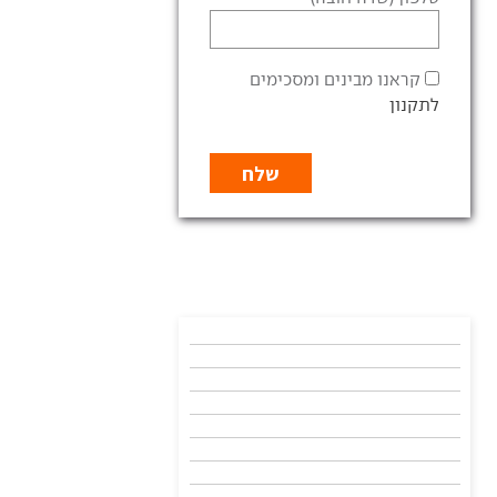
קראנו מבינים ומסכימים
לתקנון