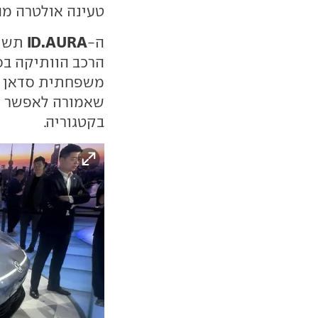
טעינה אולטרה מה
ID.AURA
ה-
הרכב הוותיקה בס
שאמורה לאפשר י
בקטגוריה.