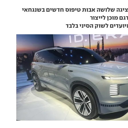
ציגה שלושה אבות טיפוס חדשים בשנגחאי
ם מוכן לייצור
יועדים לשוק הסיני בלבד