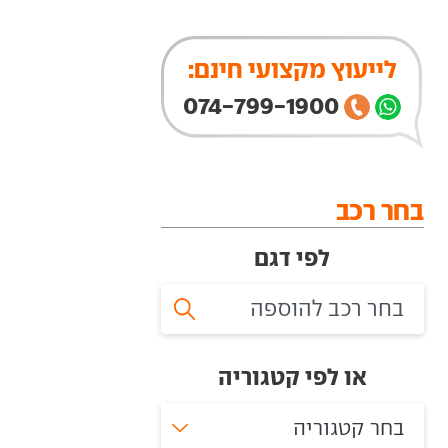
לייעוץ מקצועי חינם:
074-799-1900
בחר רכב
לפי דגם
או לפי קטגוריה
בחר קטגוריה