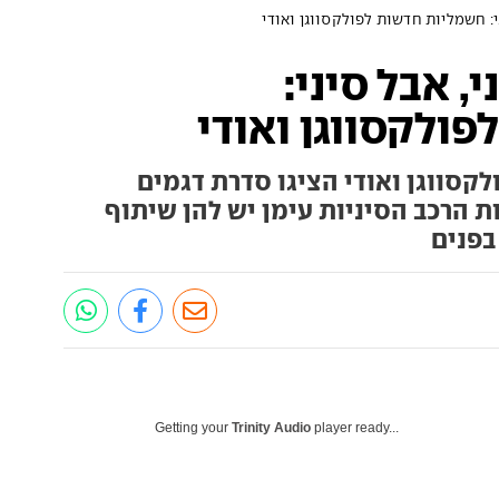
י: חשמליות חדשות לפולקסווגן ואודי
, אבל סיני:
ולקסווגן ואודי
קסווגן ואודי הציגו סדרת דגמים
ת הרכב הסיניות עימן יש להן שיתוף
בפנים
Getting your
Trinity Audio
player ready...