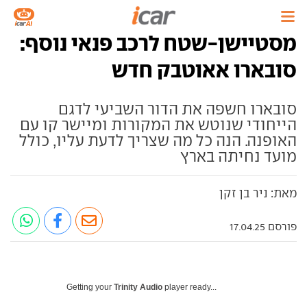
מסטיישן-שטח לרכב פנאי נוסף:
סובארו אאוטבק חדש
סובארו חשפה את הדור השביעי לדגם
הייחודי שנוטש את המקורות ומיישר קו עם
האופנה. הנה כל מה שצריך לדעת עליו, כולל
מועד נחיתה בארץ
מאת: ניר בן זקן
פורסם 17.04.25
Getting your
Trinity Audio
player ready...