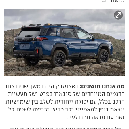
מה אנחנו חושבים:
האאוטבק היה במשך שנים אחד
הדגמים המיוחדים של סובארו בפרט ושל תעשיית
הרכב בכלל, עם יכולת ייחודית לשלב בין שימושיות
יוצאת דופן למאפייני רכב כביש וקריצה לשטח. כל
זאת עם מראה נעים לעין.