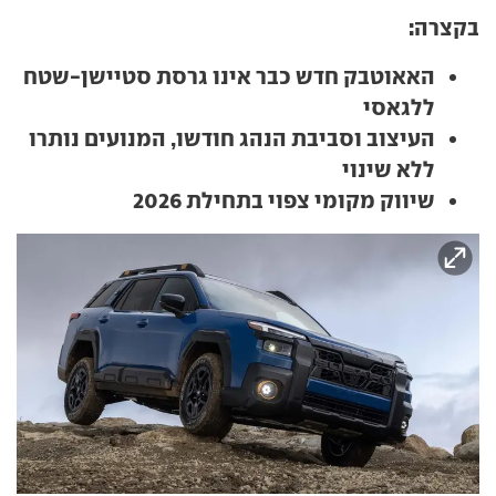
בקצרה:
האאוטבק חדש כבר אינו גרסת סטיישן-שטח
ללגאסי
העיצוב וסביבת הנהג חודשו, המנועים נותרו
ללא שינוי
שיווק מקומי צפוי בתחילת 2026