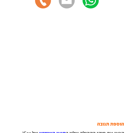
הוספת תגובה