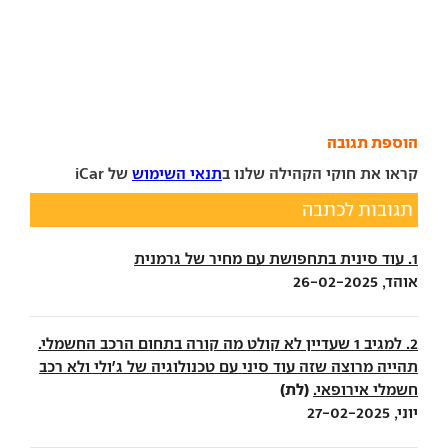
הוספת תגובה
קראו את חוקי הקהילה שלנו ב
תנאי השימוש
של iCar
תגובות לכתבה
1. עוד סינית בתחפושת עם מחיר של גרמנית
אוהד, 26-02-2025
2. למגיב 1 שעדיין לא קולט מה קורה בתחום הרכב החשמלי.
תהייה מרוצה שזה עוד סיני עם טכנולוגיה של ג'ולי ולא רכב
(לת)
חשמלי אירופאי.
יוני, 27-02-2025