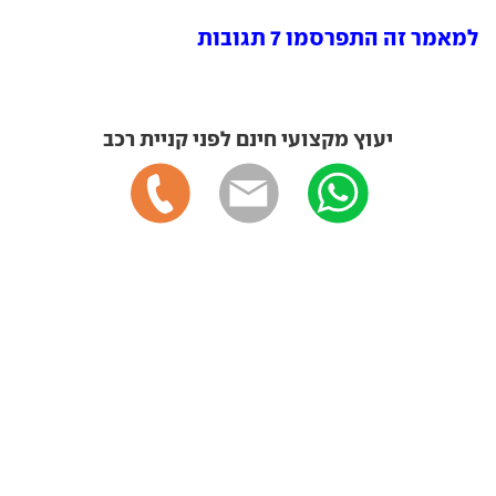
למאמר זה התפרסמו 7 תגובות
יעוץ מקצועי חינם לפני קניית רכב