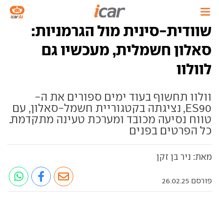
שוודית-סינית מול הגרמניות:
סאלון חשמלית, מעכשיו גם
לוולוו
וולוו תחשוף בעוד ימים ספורים את ה-
ES90, נציגתה בקטגוריית חשמל-סאלון, עם
טווח נסיעה מכובד ומערכת טעינה מתקדמת.
כל הפרטים בפנים
מאת: ניר בן זקן
פורסם 26.02.25