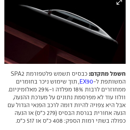
חשמל מתקדם:
כבסיס תשמש פלטפורמת SPA2
המשותפת ל-
EX90
, תוך שימוש ניכר בחומרים
ממחוזרים לרבות 18% מפלדה ו-29% מאלומיניום.
וולוו עוד לא מפרסמת נתונים על מערכת ההנעה,
אבל היא צפויה להיות דומה לרכב הפנאי הגדול עם
הנעה אחורית בגרסת הבסיס (279 כ"ס) או הנעה
כפולה בשתי רמות הספק: 408 כ"ס או 517 כ"ס.