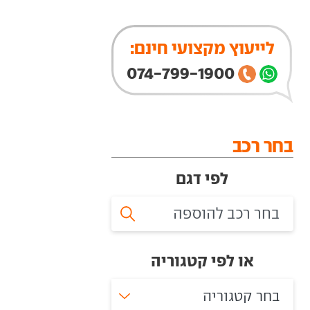
לייעוץ מקצועי חינם:
074-799-1900
בחר רכב
לפי דגם
או לפי קטגוריה
בחר קטגוריה