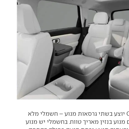
C16 יוצע בשתי גרסאות מנוע – חשמלי מלא
 מנוע בנזין מאריך טווח. בחשמלי יש מנוע