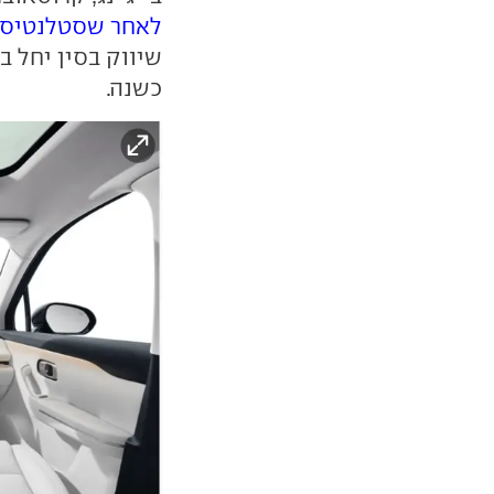
לאחר שסטלנטיס רכ
שיווק בסין יחל ב
כשנה.