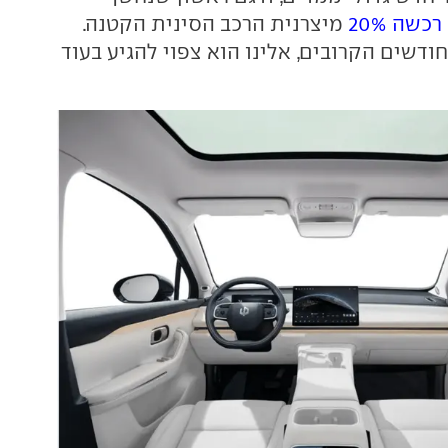
שה 20%
מיצרנית הרכב הסינית הקטנה.
חודשים הקרובים, אלינו הוא צפוי להגיע בעוד