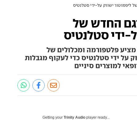
של ליפמוטור ישווק על-ידי סטלנטיס
דגם החדש של
ל-ידי סטלנטיס
טור, מציע פלטפורמה ומכלולים של
וק על ידי סטלנטיס כדי לעקוף מגבלות
פאי למוצרים סיניים
Getting your
Trinity Audio
player ready...