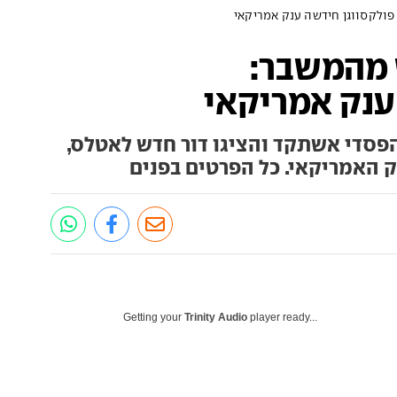
פולקסווגן חידשה ענק אמריקאי
 מהמשבר:
ענק אמריקאי
סדי אשתקד והציגו דור חדש לאטלס,
ק האמריקאי. כל הפרטים בפנים
Getting your
Trinity Audio
player ready...