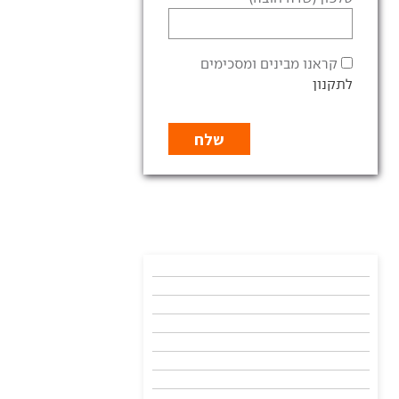
קראנו מבינים ומסכימים
לתקנון