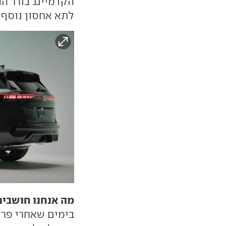
הקדמיים. בורר ה
לתא אחסון נוסף 
מה אנחנו חושבים
בימים שאחרי פרש