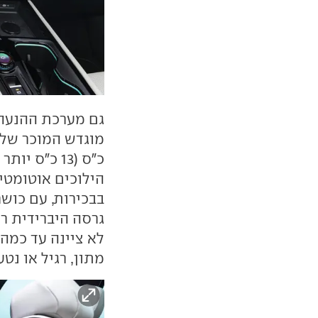
גם מערכת ההנעה נ
הילוכים אוטומטי
גרסה היברידית ר
לא ציינה עד כמה
מתון, רגיל או נטען