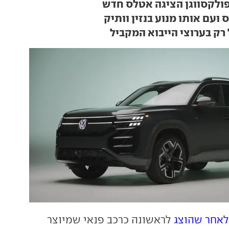
פולקסווגן הציגה אטלס חדש
 ועם אותו מנוע בנזין וותיק
רק בערוצי הייבוא המקביל
לאחר שהוצג
לראשונה כרכב פנאי שמיוצר