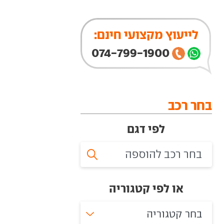
לייעוץ מקצועי חינם:
074-799-1900
בחר רכב
לפי דגם
או לפי קטגוריה
בחר קטגוריה