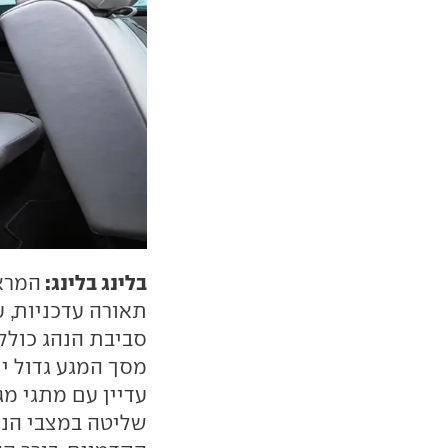
בלינג בלינג:
המראה
תאורה עדכניות, 
עדיין עם מתגי מ
שליטה במצבי הנה