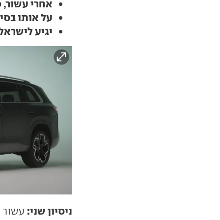
אחרי עשור, 
על אותו בסיס
יגיע לישראל 
ניסיון שני:
עשור