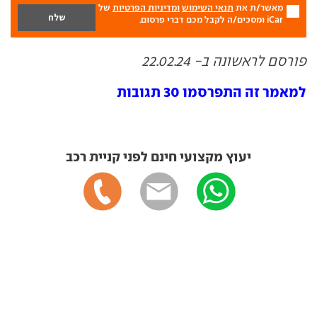
מאשר/ת את
תנאי השימוש
ומדיניות הפרטיות
של
iCar ומסכים/ה לקבל מכם דברי פרסום.
פורסם לראשונה ב- 22.02.24
למאמר זה התפרסמו 30 תגובות
יעוץ מקצועי חינם לפני קניית רכב