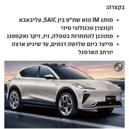
בקצרה:
מותג IM הוא שת"פ בין SAIC, עליבאבא
וקונצרן טכנולוגי סיני
מתוכנן להתחרות בטסלה, ניו, זיקר ואקספנג
מייצר כיום שלושה דגמים, עד שיגיע ארצה
יורחב הארסנל