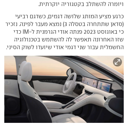
ויומרה להשתלב בקטגוריה יוקרתית.
כרגע מציע המותג שלושה דגמים, כשדגם רביעי
(סדאן שתתחרה בטסלה 3) נמצא מעבר לפינה. נזכיר
כי באוגוסט 2023 פנתה אודי הגרמנית ל-IM כדי
שזו האחרונה תאפשר לה להשתמש בטכנולוגיה
החשמלית עבור שני דגמי אודי שיועדו לשוק הסיני.