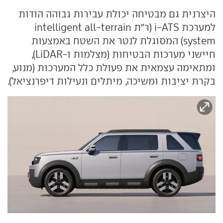
היצרנית גם מבטיחה יכולת עבירות גבוהה הודות
למערכת i-ATS (ר"ת intelligent all-terrain
system) המסוגלת לנטר את השטח באמצעות
חיישני מערכות הבטיחות (מצלמות ו-LiDAR),
ומתאימה עצמאית את פעולת כלל המערכות (מנוע,
בקרת יציבות ומשיכה, מיתלים ונעילות דיפרנציאל).