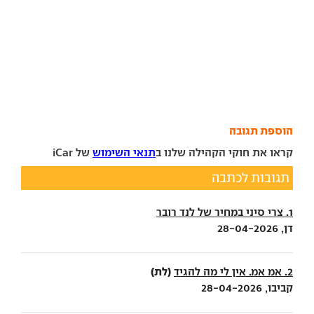
הוספת תגובה
קראו את חוקי הקהילה שלנו ב
תנאי השימוש
של iCar
תגובות לכתבה
1. צרי סיני במחיר של לנד רובר
דן, 28-04-2026
(לת)
2. אמ אמ. אין לי מה להגיד
קביבו, 28-04-2026