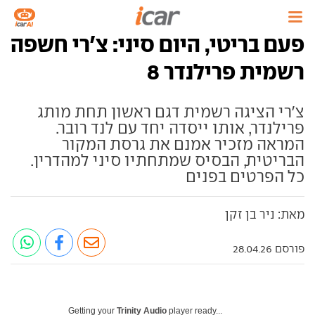
פעם בריטי, היום סיני: צ'רי חשפה
רשמית פרילנדר 8
צ'רי הציגה רשמית דגם ראשון תחת מותג
פרילנדר, אותו ייסדה יחד עם לנד רובר.
המראה מזכיר אמנם את גרסת המקור
הבריטית, הבסיס שמתחתיו סיני למהדרין.
כל הפרטים בפנים
מאת: ניר בן זקן
פורסם 28.04.26
Getting your
Trinity Audio
player ready...