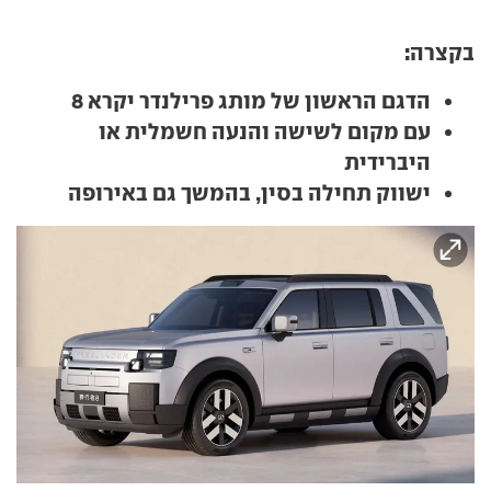
בקצרה:
הדגם הראשון של מותג פרילנדר יקרא 8
עם מקום לשישה והנעה חשמלית או
היברידית
ישווק תחילה בסין, בהמשך גם באירופה