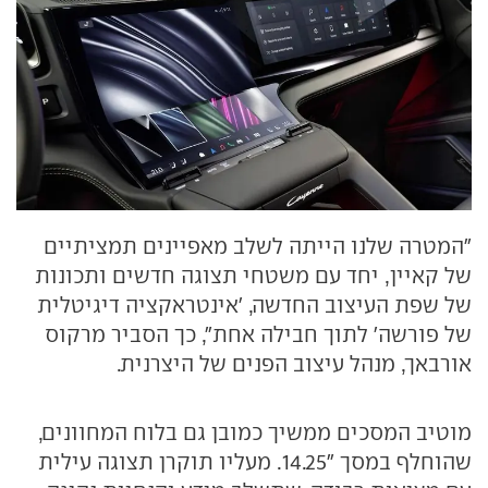
"המטרה שלנו הייתה לשלב מאפיינים תמציתיים
של קאיין, יחד עם משטחי תצוגה חדשים ותכונות
של שפת העיצוב החדשה, 'אינטראקציה דיגיטלית
של פורשה' לתוך חבילה אחת", כך הסביר מרקוס
אורבאך, מנהל עיצוב הפנים של היצרנית.
מוטיב המסכים ממשיך כמובן גם בלוח המחוונים,
שהוחלף במסך "14.25. מעליו תוקרן תצוגה עילית