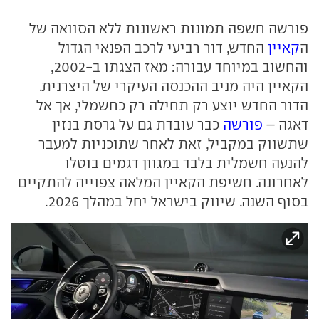
פורשה חשפה תמונות ראשונות ללא הסוואה של
ה
קאיין
החדש, דור רביעי לרכב הפנאי הגדול
והחשוב במיוחד עבורה: מאז הצגתו ב-2002,
הקאיין היה מניב ההכנסה העיקרי של היצרנית.
הדור החדש יוצע רק תחילה רק כחשמלי, אך אל
דאגה –
פורשה
כבר עובדת גם על גרסת בנזין
שתשווק במקביל, זאת לאחר שתוכניות למעבר
להנעה חשמלית בלבד במגוון דגמים בוטלו
לאחרונה. חשיפת הקאיין המלאה צפוייה להתקיים
בסוף השנה. שיווק בישראל יחל במהלך 2026.