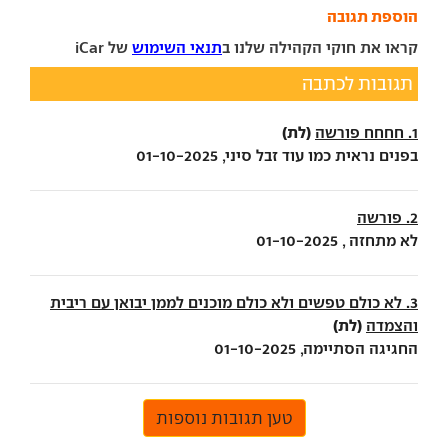
הוספת תגובה
קראו את חוקי הקהילה שלנו ב
תנאי השימוש
של iCar
תגובות לכתבה
(לת)
1. חחחח פורשה
בפנים נראית כמו עוד זבל סיני, 01-10-2025
2. פורשה
לא מתחזה , 01-10-2025
3. לא כולם טפשים ולא כולם מוכנים לממן יבואן עם ריבית
(לת)
והצמדה
החגיגה הסתיימה, 01-10-2025
טען תגובות נוספות