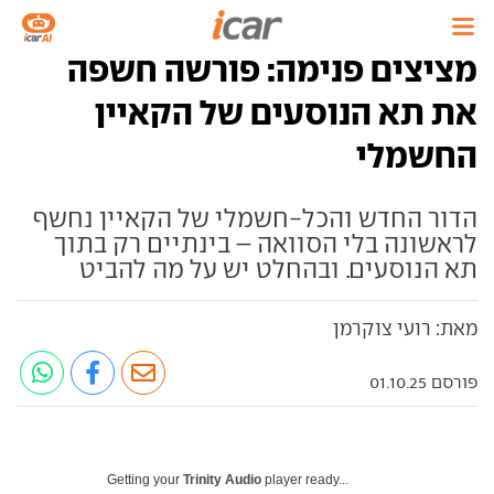
מציצים פנימה: פורשה חשפה
את תא הנוסעים של הקאיין
החשמלי
הדור החדש והכל-חשמלי של הקאיין נחשף
לראשונה בלי הסוואה – בינתיים רק בתוך
תא הנוסעים. ובהחלט יש על מה להביט
מאת: רועי צוקרמן
פורסם 01.10.25
Getting your
Trinity Audio
player ready...