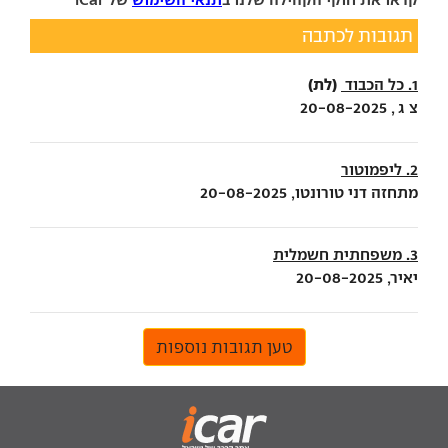
תגובות לכתבה
(לת)
1. כל הכבוד
צ ג , 20-08-2025
2. ליפמוטור
מתחזה דני טורונטו, 20-08-2025
3. משפחתית חשמלית
יאיר, 20-08-2025
טען תגובות נוספות