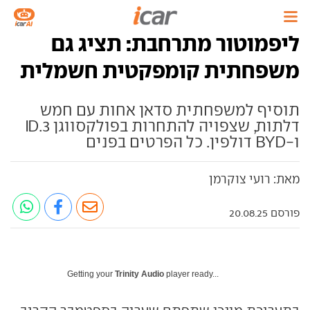
ליפמוטור מתרחבת: תציג גם
משפחתית קומפקטית חשמלית
תוסיף למשפחתית סדאן אחות עם חמש
דלתות, שצפויה להתחרות בפולקסווגן ID.3
ו-BYD דולפין. כל הפרטים בפנים
מאת: רועי צוקרמן
פורסם 20.08.25
Getting your
Trinity Audio
player ready...