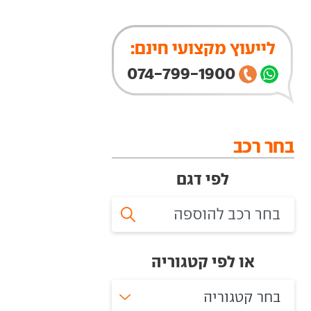
לייעוץ מקצועי חינם:
074-799-1900
בחר רכב
לפי דגם
או לפי קטגוריה
בחר קטגוריה