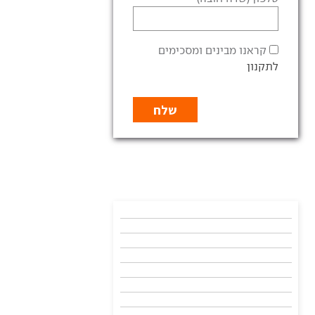
קראנו מבינים ומסכימים
לתקנון