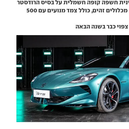
נית חשפה קופה חשמלית על בסיס הרודסטר
תציע כנראה מכלולים זהים, כולל צמד מנועים עם 500
 צפוי כבר בשנה הבאה