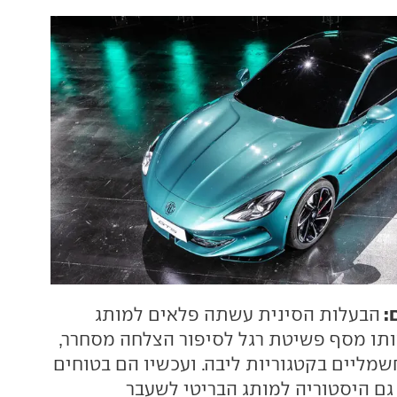
:
הבעלות הסינית עשתה פלאים למותג
ותו מסף פשיטת רגל לסיפור הצלחה מסחרר,
שמליים בקטגוריות ליבה. ועכשיו הם בטוחים
גם היסטוריה למותג הבריטי לשעבר