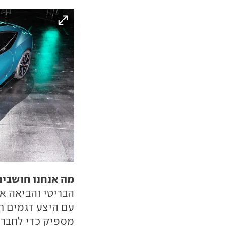
מה אנחנו חושבים
הבריטי והביאה א
עם היצע דגמים ח
מספיק כדי לחבר 