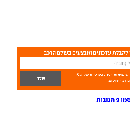
לקבלת עדכונים ומבצעים בעולם הרכב
השימוש
ומדיניות הפרטיות
של iCar
 דברי פרסום.
ובות