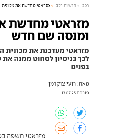
רכב
חדשות רכב
מזראטי מחדשת את מכונית 
מזראטי מחדשת את
ומנסה שם חדש
מזראטי מעדכנת את מכונית ה
לכך בניסיון לסחוט ממנה את ט
בפנים
מאת: רועי צוקרמן
פורסם 13.07.25
מזראטי חשפה בפס