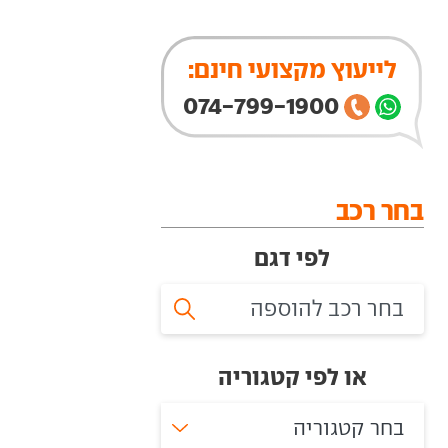
לייעוץ מקצועי חינם:
074-799-1900
בחר רכב
לפי דגם
או לפי קטגוריה
בחר קטגוריה