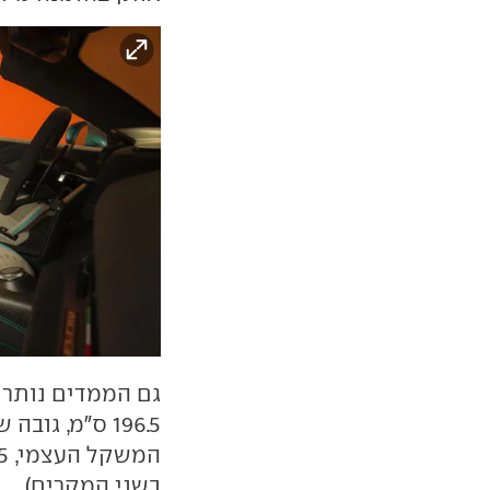
בשני המקרים).