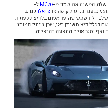
 שלה, המשנה את שמה מ-
MC20
ל-
צ'יאלו
עם גג
לב חלון שמש שהופך אטום בלחיצת כפתור.
אם בכלל היא תשווק כאן, שכן שיווק המותג
 ואף נסגר אולם התצוגה בהרצליה.