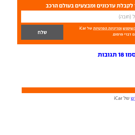
לקבלת עדכונים ומבצעים בעולם הרכב
השימוש
ומדיניות הפרטיות
של iCar
 דברי פרסום.
גובות
ש
של iCar