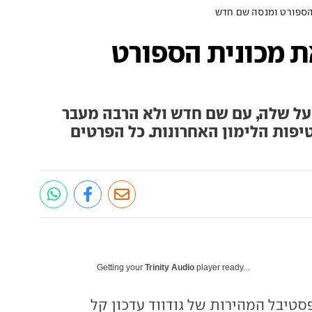
הספורט ומנסה שם חדש
 מכונית הספורט
על שלה, עם שם חדש ולא הרבה מעבר
יפות הלימון האחרונות. כל הפרטים
Getting your
Trinity Audio
player ready...
טיבל המהירות של גודווד עדכון קל