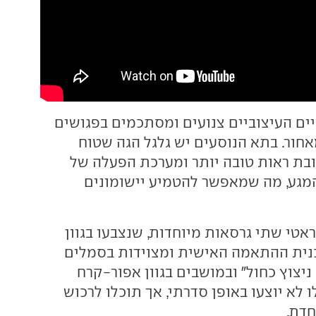
יים העיצוביים צנועים ומסתכמים בפגושים
אחור. בתא הנוסעים יש גלגל הגה שטוח
ובת ראות טובה יותר ומערכת הפעלה של
מגע, מה שמאפשר להטמיע יישומונים
ראטי שתי גרסאות מיוחדות, שנצבעו בגוון
כנית ההתאמה האישית ומצוידות בסמלים
ניצוץ כחול" ובמושבים בגוון אפור-קרח
ו לא יוצעו באופן סדרתי, אך תוכלו לרכוש
חדת.