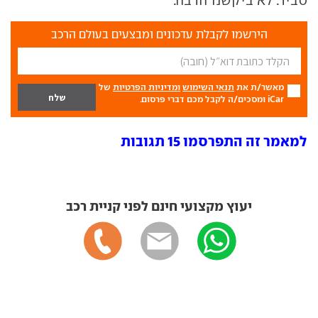
סביר. לא ביקשנו הרבה.
הירשמו לקבלת עדכונים ומבצעים בעולם הרכב
מאשר/ת את
תנאי השימוש
ומדיניות הפרטיות
של
iCar ומסכים/ה לקבל מכם דברי פרסום.
למאמר זה התפרסמו 15 תגובות
יעוץ מקצועי חינם לפני קניית רכב