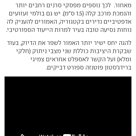
מאחור. לכך נוספים מפסקי סרנים רחבים יותר
והנמכת מרכב קלה (1.5 ס"מ). יש גם בולמי זעזועים
אדפטיביים נדירים בקטגוריה, האמורים להעניק לה
נוחות נסיעה טובה בעיר למרות הייעוד הספורטיבי.
להגה יחס ישיר יותר האמור לשפר את הדיוק, בעוד
שבקרת היציבות כוללת שני מצבי ניתוק (חלקי
ומלא) ועל הקשר לאספלט אחראים צמיגי
ברידג'סטון פוטנזה ספורט דביקים.