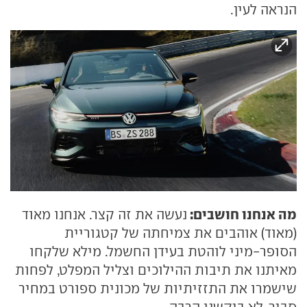
הנראה לעין.
מה אנחנו חושבים:
נעשה את זה קצר. אנחנו מאוד
(מאוד) אוהבים את צמיחתה של קטגוריית
הסופר-מיני לוהטת בעידן החשמל. מילא שלקחו
מאיתנו את תיבות ההילוכים וצליל המפלט, לפחות
שישמרו את התזזיתיות של מכונית ספורט במחיר