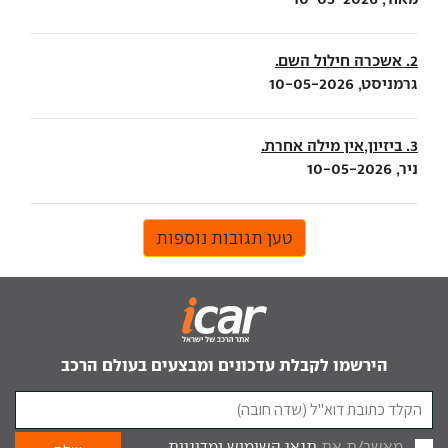
2. אשכרה חילול השם.
גרמניסט, 10-05-2026
3. ביזיון,אין מילה אחרת.
ניר, 10-05-2026
טען תגובות נוספות
הירשמו לקבלת עדכונים ומבצעים בעולם הרכב
מאשר/ת את
תנאי השימוש
ומדיניות