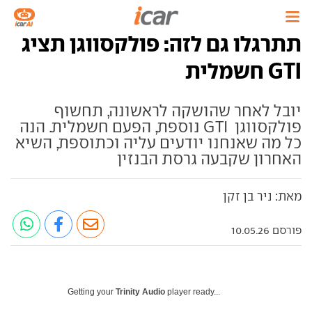
תתרגלו גם לזה: פולקסווגן תציג
GTI חשמלית
יובל לאחר שהושקה לראשונה, תחשוף
פולקסווגן GTI נוספת, הפעם חשמלית. הנה
כל מה שאנחנו יודעים עליה וכתוספת, השיא
האחרון שקבעה גרסת הבנזין
מאת: ניר בן זקן
פורסם 10.05.26
Getting your
Trinity Audio
player ready...