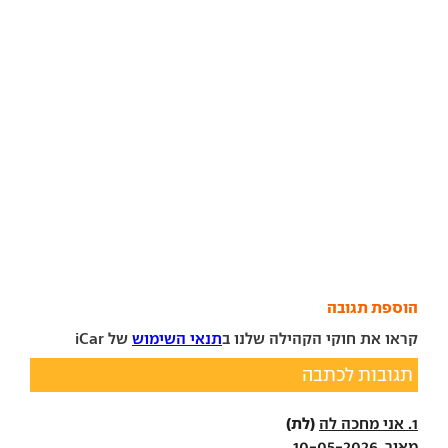
הוספת תגובה
קראו את חוקי הקהילה שלנו ב
תנאי השימוש
של iCar
תגובות לכתבה
(לת)
1. אני מחכה לה
מאור, 10-05-2026