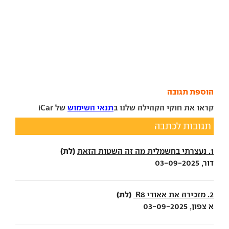
הוספת תגובה
קראו את חוקי הקהילה שלנו ב
תנאי השימוש
של iCar
תגובות לכתבה
(לת)
1. נעצרתי בחשמלית מה זה השטות הזאת
דור, 03-09-2025
(לת)
2. מזכירה את אאודי R8
א צפון, 03-09-2025