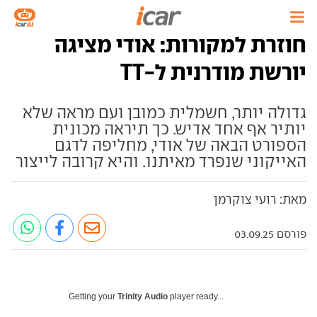
חוזרת למקורות: אודי מציגה
יורשת מודרנית ל-TT
גדולה יותר, חשמלית כמובן ועם מראה שלא
יותיר אף אחד אדיש. כך תיראה מכונית
הספורט הבאה של אודי, מחליפה לדגם
האייקוני שנפרד מאיתנו. והיא קרובה לייצור
מאת: רועי צוקרמן
פורסם 03.09.25
Getting your
Trinity Audio
player ready...