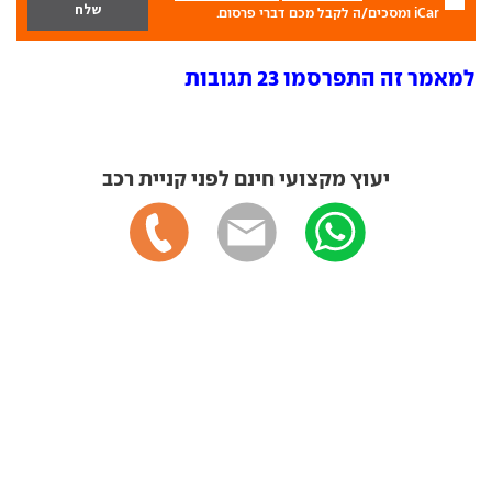
iCar ומסכים/ה לקבל מכם דברי פרסום.
למאמר זה התפרסמו 23 תגובות
יעוץ מקצועי חינם לפני קניית רכב