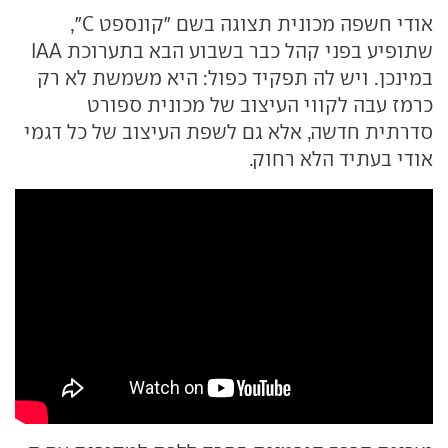
אודי חשפה מכונית תצוגה בשם "קונספט C",
שתופיע בפני קהל כבר בשבוע הבא בתערוכת IAA
במינכן. ויש לה תפקיד כפול: היא משמשת לא רק
כרמז עבה לקווי העיצוב של מכונית ספורט
סדרתית חדשה, אלא גם לשפת העיצוב של כל דגמי
אודי בעתיד הלא רחוק.