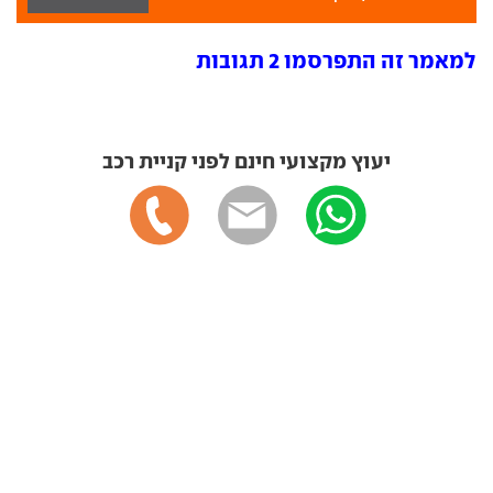
למאמר זה התפרסמו 2 תגובות
יעוץ מקצועי חינם לפני קניית רכב