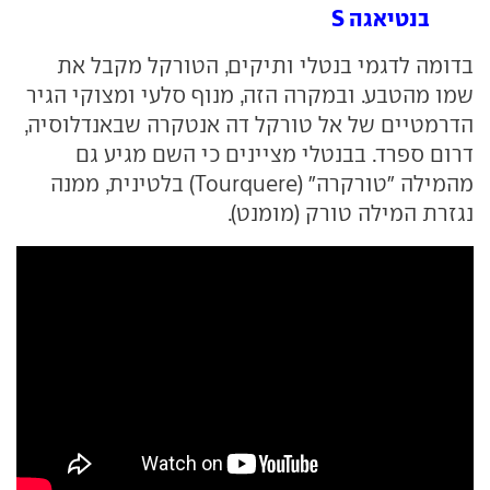
בנטיאגה S
בדומה לדגמי בנטלי ותיקים, הטורקל מקבל את
שמו מהטבע. ובמקרה הזה, מנוף סלעי ומצוקי הגיר
הדרמטיים של אל טורקל דה אנטקרה שבאנדלוסיה,
דרום ספרד. בבנטלי מציינים כי השם מגיע גם
מהמילה "טורקרה" (Tourquere) בלטינית, ממנה
נגזרת המילה טורק (מומנט).