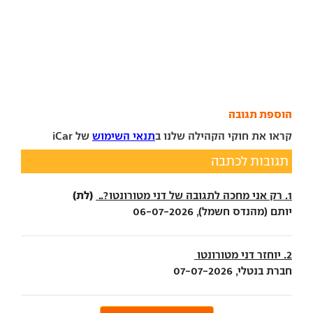
הוספת תגובה
קראו את חוקי הקהילה שלנו ב
תנאי השימוש
של iCar
תגובות לכתבה
(לת)
1. רק אני מחכה לתגובה של דני מטורונטו?..
יותם (מהנדס חשמל), 06-07-2026
2. יוחזר דני מטורונטו
חברת בנטלי, 07-07-2026