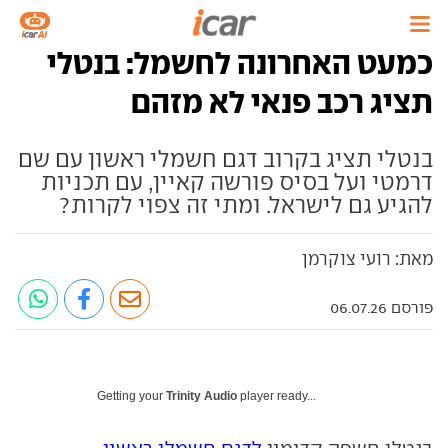
כמעט האחרונה לחשמל: בנטלי
תציג רכב פנאי לא מזהם
בנטלי תציג בקרוב דגם חשמלי ראשון עם שם
דרמטי ועל בסיס פורשה קאיין, עם תכניות
להגיע גם לישראל. ומתי זה צפוי לקרות?
מאת: רועי צוקרמן
פורסם 06.07.26
Getting your
Trinity Audio
player ready...