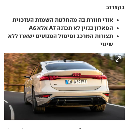
בקצרה:
אודי חוזרת בה מהחלטת השמות העדכנית
הסאלון בנזין לא תכונה A7 אלא A6
תצורות המרכב וסימול המנועים ישארו ללא
שינוי