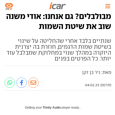
מבולבלים? גם אנחנו: אודי משנה
שוב את שיטת השמות
שנתיים בלבד אחרי שהחליטה על שינוי
בשיטת שמות הדגמים, חוזרת בה יצרנית
היוקרה במהלך שנוי במחלוקת שמבלבל עוד
יותר. כל הפרטים בפנים
מאת: ניר בן זקן
פורסם 04.02.25
Getting your
Trinity Audio
player ready...