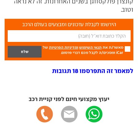
קונצרן פולקסווגן בשנים האחרונות. זה לא נראה
וטוב.
הירשמו לקבלת עדכונים ומבצעים בעולם הרכב
מאשר/ת את
תנאי השימוש
ומדיניות הפרטיות
של
iCar ומסכים/ה לקבל מכם דברי פרסום.
למאמר זה התפרסמו 18 תגובות
יעוץ מקצועי חינם לפני קניית רכב