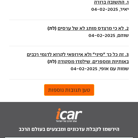
1. התשובה ברורה
יאיר, 04-02-2025
(לת)
2. לא כי מרצדס מותג לא של ערסים
שוהם, 04-02-2025
3. זה כל כך ״סיני״ ולא אירופאי לקרוא לדגמי רכבים
(לת)
באותיות ומספרים, שילמדו מסקודה
שמות עם אופי, 04-02-2025
טען תגובות נוספות
הירשמו לקבלת עדכונים ומבצעים בעולם הרכב