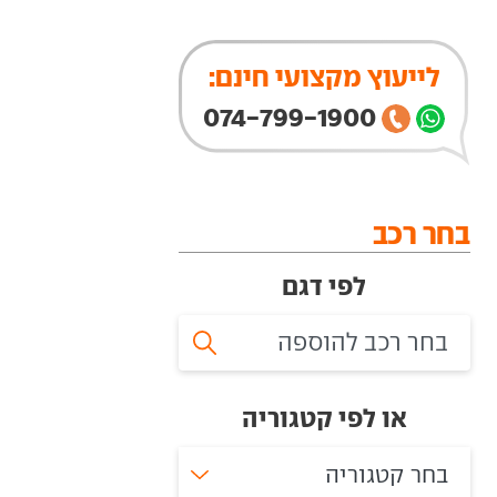
לייעוץ מקצועי חינם:
074-799-1900
בחר רכב
לפי דגם
או לפי קטגוריה
בחר קטגוריה