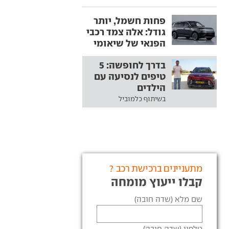
פחות חשמל, יותר
גודל: אלה צמד רכבי
הפנאי של שיאומי
בדרך לחופשה: 5
טיפים לנסיעה עם
הילדים
בשיתוף כלמוביל
מתעניינים ברכישת רכב ?
קבלו ייעוץ מומחה
שם מלא (שדה חובה)
טלפון (שדה חובה)