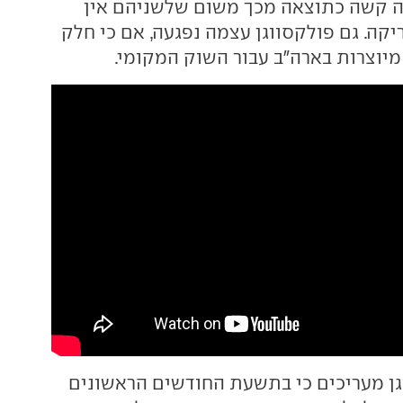
ה קשה כתוצאה מכך משום שלשניהם אין
יקה. גם פולקסווגן עצמה נפגעה, אם כי חלק
מיוצרות בארה"ב עבור השוק המקומי.
ן מעריכים כי בתשעת החודשים הראשונים