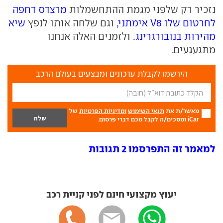
נזכיר רק שלפני מגמת ההתחשמלות
מרצדס דחפה
לחרטום שלו V8 אימתני
, וגם שלחה אותו לנפץ
שיא
מהירות בנובורגרינג
. ולזמנים האלה אנחנו
מתגעגעים.
הירשמו לקבלת עדכונים ומבצעים בעולם הרכב
מאשר/ת את
תנאי השימוש
ומדיניות הפרטיות
של
iCar ומסכים/ה לקבל מכם דברי פרסום.
למאמר זה התפרסמו 2 תגובות
יעוץ מקצועי חינם לפני קניית רכב