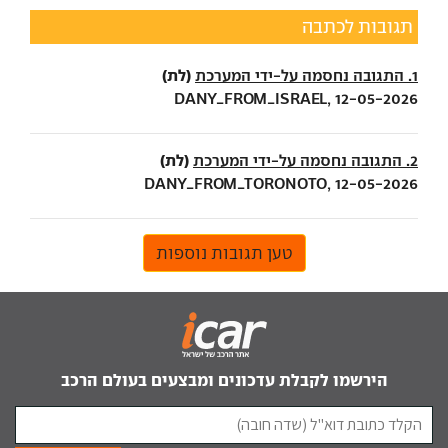
תגובות לכתבה
(לת)
1. התגובה נחסמה על-ידי המערכת
DANY_FROM_ISRAEL, 12-05-2026
(לת)
2. התגובה נחסמה על-ידי המערכת
DANY_FROM_TORONOTO, 12-05-2026
טען תגובות נוספות
הירשמו לקבלת עדכונים ומבצעים בעולם הרכב