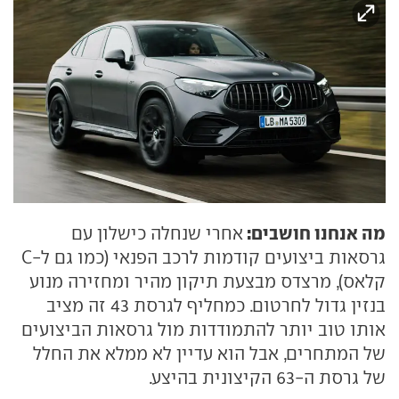
מה אנחנו חושבים:
אחרי שנחלה כישלון עם
גרסאות ביצועים קודמות לרכב הפנאי (כמו גם ל-C
קלאס), מרצדס מבצעת תיקון מהיר ומחזירה מנוע
בנזין גדול לחרטום. כמחליף לגרסת 43 זה מציב
אותו טוב יותר להתמודדות מול גרסאות הביצועים
של המתחרים, אבל הוא עדיין לא ממלא את החלל
של גרסת ה-63 הקיצונית בהיצע.