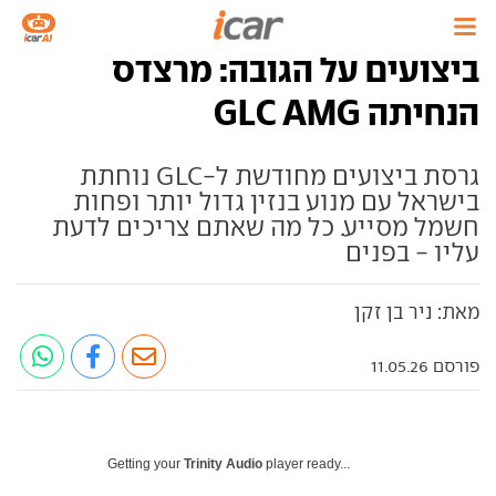
ביצועים על הגובה: מרצדס
הנחיתה GLC AMG
גרסת ביצועים מחודשת ל-GLC נוחתת
בישראל עם מנוע בנזין גדול יותר ופחות
חשמל מסייע. כל מה שאתם צריכים לדעת
עליו - בפנים
מאת: ניר בן זקן
פורסם 11.05.26
Getting your
Trinity Audio
player ready...