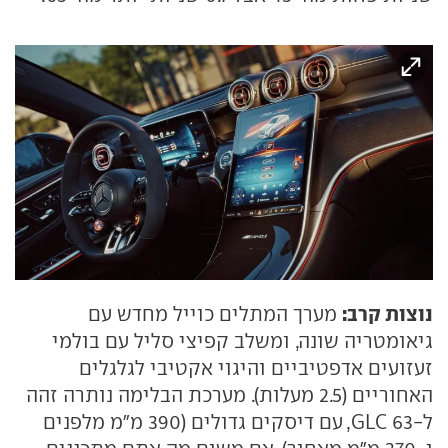
נוצות קרב:
מערך המתלים כוייל מחדש עם
גיאומטריה שונה, ומשלב קפיצי סליל עם בולמי
זעזועים אדפטיביים והיגוי אקטיבי לגלגלים
האחוריים (2.5 מעלות). מערכת הבלימה נותרה זהה
ל-GLC 63, עם דיסקים גדולים (390 מ"מ מלפנים