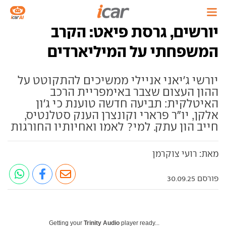
יורשים, גרסת פיאט: הקרב
המשפחתי על המיליארדים
יורשי ג'יאני אניילי ממשיכים להתקוטט על
ההון העצום שצבר באימפריית הרכב
האיטלקית: תביעה חדשה טוענת כי ג'ון
אלקן, יו"ר פרארי וקונצרן הענק סטלנטיס,
חייב הון עתק. למי? לאמו ואחיותיו החורגות
מאת: רועי צוקרמן
פורסם 30.09.25
Getting your
Trinity Audio
player ready...