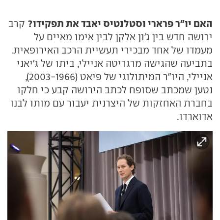
האם יו"ר פרארי וסטלנטיס יאבד את תפקידו?
קרב
ירושה חדש בין ג'ון אלקן לבין אימו מאיים על
מעמדו של אחד מבכירי תעשיית הרכב האירופאית.
בתביעה שהגישה מרגריטה אניילי, ביתו של ג'יאני
אניילי, היו"ר המיתולוגי של פיאט (2003-1966),
נטען שמכתב שסופח לכתב הירושה קבע כי חלקו
בחברת האחזקות של היצרנית יעבור עם מותו לבנו
אדוארדו.