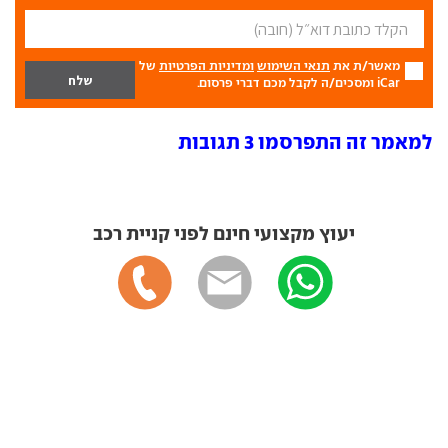
מאשר/ת את
תנאי השימוש
ומדיניות הפרטיות
של
iCar ומסכים/ה לקבל מכם דברי פרסום.
למאמר זה התפרסמו 3 תגובות
יעוץ מקצועי חינם לפני קניית רכב