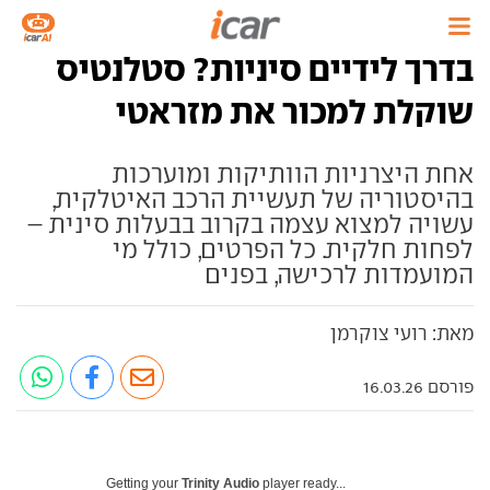
בדרך לידיים סיניות? סטלנטיס
שוקלת למכור את מזראטי
אחת היצרניות הוותיקות ומוערכות
בהיסטוריה של תעשיית הרכב האיטלקית,
עשויה למצוא עצמה בקרוב בבעלות סינית –
לפחות חלקית. כל הפרטים, כולל מי
המועמדות לרכישה, בפנים
מאת: רועי צוקרמן
פורסם 16.03.26
Getting your
Trinity Audio
player ready...