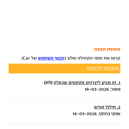
הוספת תגובה
קראו את חוקי הקהילה שלנו ב
תנאי השימוש
של iCar
תגובות לכתבה
(לת)
1. זה מגיע ליצרנים אקזוטים שכאלה
מאור, 16-03-2026
2. חילול קודש
שוקי בוזוקי, 16-03-2026