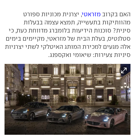
האם בקרוב
מזראטי
, יצרנית מכוניות ספורט
מהוותיקות בתעשייה, תמצא עצמה בבעלות
סינית? סוכנות הידיעות בלומברג מדווחת כעת, כי
סטלנטיס, בעלת הבית של מזראטי, מקיימים בימים
אלה מגעים למכירת המותג האיטלקי לשתי יצרניות
סיניות צעירות: שיאומי ואקספנג.