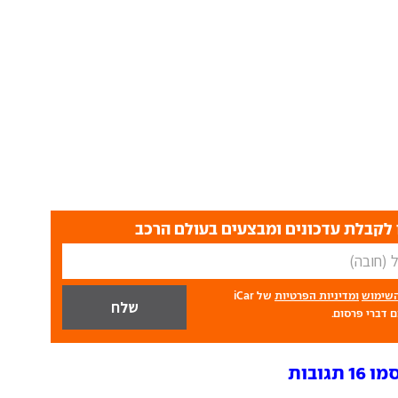
לקבלת עדכונים ומבצעים בעולם הרכב
השימוש
ומדיניות הפרטיות
של iCar
 דברי פרסום.
גובות