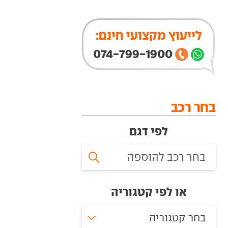
לייעוץ מקצועי חינם:
074-799-1900
בחר רכב
לפי דגם
או לפי קטגוריה
בחר קטגוריה