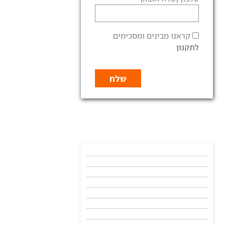
קראנו מבינים ומסכימים
לתקנון