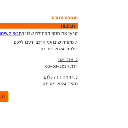
הוספת תגובה
תגובות
קראו את חוקי הקהילה שלנו ב
תנאי השימו
1. מקווה שיבואני הרכב ירעבו ללכם
שלומי, 03-03-2024
2. אולי אם
דדד, 03-03-2024
3. 17 אחוז זה כלום
מאיר, 03-03-2024
טען