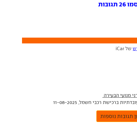
גובות
ש
של iCar
 ברכישת רכבי חשמל, 11-08-2025
 תגובות נוספות