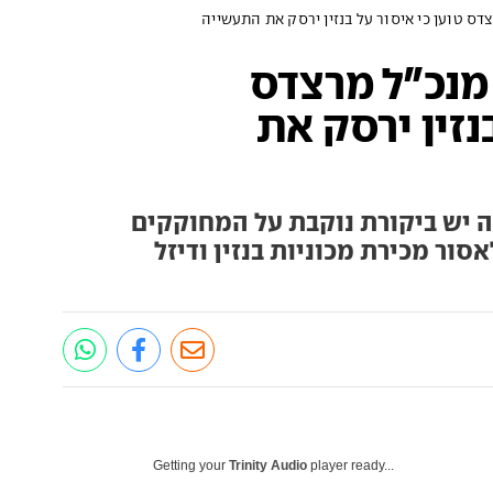
ס טוען כי איסור על בנזין ירסק את התעשייה
מנכ"ל מרצדס
נזין ירסק את
ה יש ביקורת נוקבת על המחוקקים
אסור מכירת מכוניות בנזין ודיזל
Getting your
Trinity Audio
player ready...