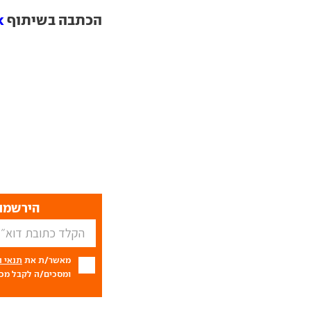
הכתבה בשיתוף
k
הירשמו 
מאשר/ת את
תנאי 
ומסכים/ה לקבל מכם