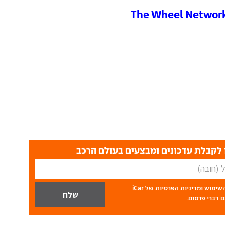
The Wheel Networ
לקבלת עדכונים ומבצעים בעולם הרכב
השימוש
ומדיניות הפרטיות
של iCar
 דברי פרסום.