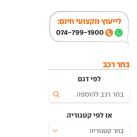
לייעוץ מקצועי חינם:
074-799-1900
בחר רכב
לפי דגם
או לפי קטגוריה
בחר קטגוריה