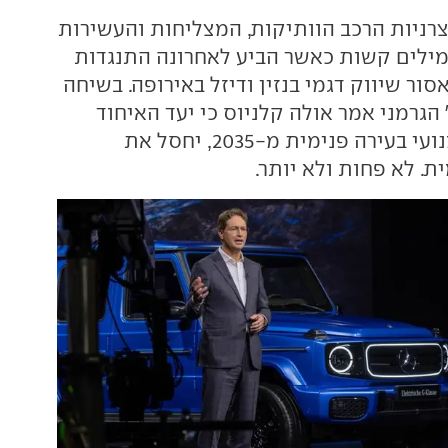
צרניות הרכב הוותיקות, המצליחות והעשירות
מילים קשות כאשר הביע לאחרונה התנגדות
סור שיווק דגמי בנזין ודיזל באירופה. בשיחה
גרמני אמר אולה קלניוס כי יעד האיחוד
האירופי לאסור מנועי בעירה פנימית מ-2035, יחסל את
. לא פחות ולא יותר.