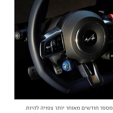
ושק מספר חודשים מאוחר יותר צפויה להיות