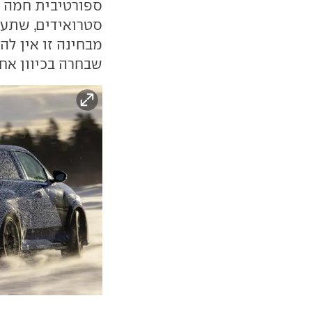
ספורטיבית חמה 
סטרואידים, שתעמ
שבחרה בכיוון אחר