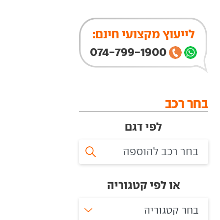
לייעוץ מקצועי חינם:
074-799-1900
בחר רכב
לפי דגם
או לפי קטגוריה
בחר קטגוריה