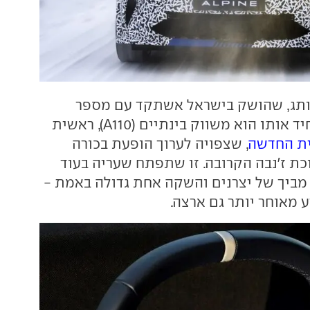
ותג, שהושק בישראל אשתקד עם מספר
גרסאות לדגם היחיד אותו הוא משווק בינתיים (A110), ראשית
, שצפויה לערוך הופעת בכורה
 ז'נבה הקרובה. זו שתפתח שעריה בעוד
מביך של יצרנים והשקה אחת גדולה באמת -