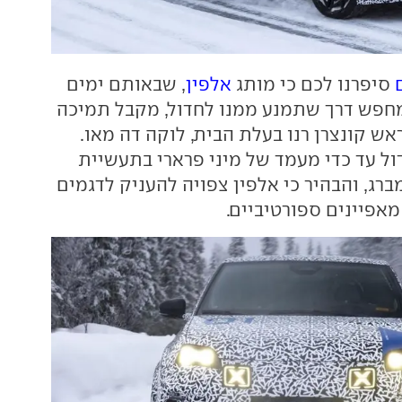
סיפרנו לכם כי מותג
אלפין
, שבאותם ימים
חפש דרך שתמנע ממנו לחדול, מקבל תמיכה
ש קונצרן רנו בעלת הבית, לוקה דה מאו.
ול עד כדי מעמד של מיני פרארי בתעשיית
ברג, והבהיר כי אלפין צפויה להעניק לדגמים
מאפיינים ספורטיביים.