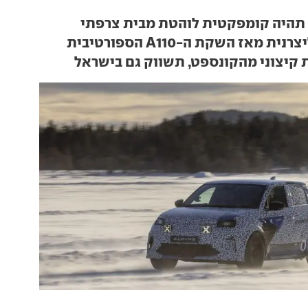
ת מאז השקת ה-A110 הספורטיבית
קיצוני מהקונספט, תשווק גם בישראל