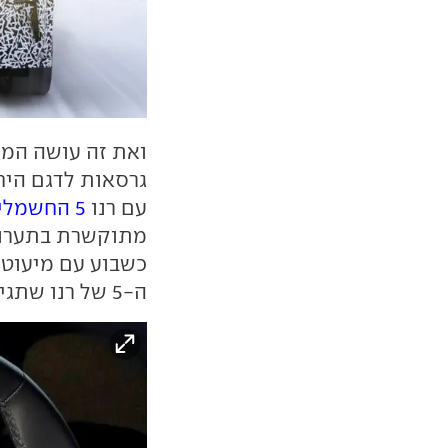
ואת זה עושה המ
עם רנו
5 החשמלית החדשה
מתוקשרת בתערוכת
כשבוע עם מיעוט 
ה-5 של רנו שתגיע מאוחר יותר גם ארצה.