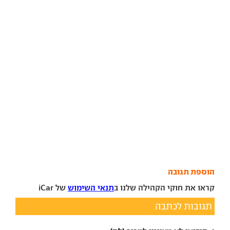
הוספת תגובה
קראו את חוקי הקהילה שלנו ב
תנאי השימוש
של iCar
תגובות לכתבה