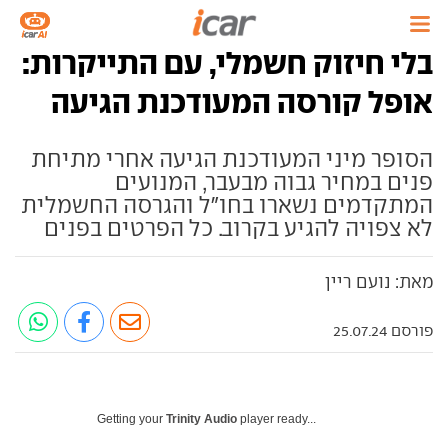
בלי חיזוק חשמלי, עם התייקרות:
אופל קורסה המעודכנת הגיעה
הסופר מיני המעודכנת הגיעה אחרי מתיחת
פנים במחיר גבוה מבעבר, המנועים
המתקדמים נשארו בחו"ל והגרסה החשמלית
לא צפויה להגיע בקרוב. כל הפרטים בפנים
מאת: נועם ריין
פורסם 25.07.24
Getting your
Trinity Audio
player ready...