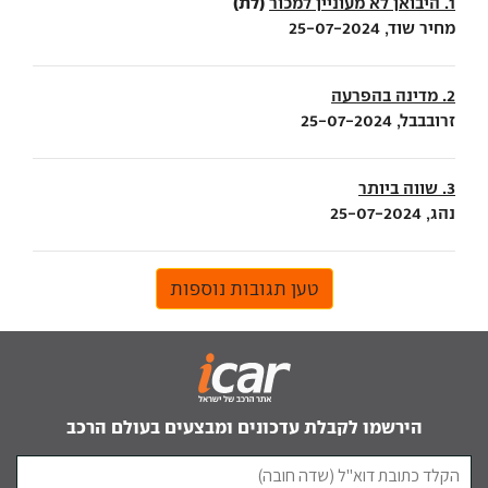
(לת)
1. היבואן לא מעוניין למכור
מחיר שוד, 25-07-2024
2. מדינה בהפרעה
זרובבבל, 25-07-2024
3. שווה ביותר
נהג, 25-07-2024
טען תגובות נוספות
הירשמו לקבלת עדכונים ומבצעים בעולם הרכב