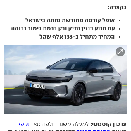
בקצרה:
אופל קורסה מחודשת נחתה בישראל
עם מנוע בנזין ותיק ורק ברמת גימור גבוהה
המחיר מתחיל ב-133 אלף שקל
עדכון קוסמטי:
למעלה משנה חלפה מאז
אופל