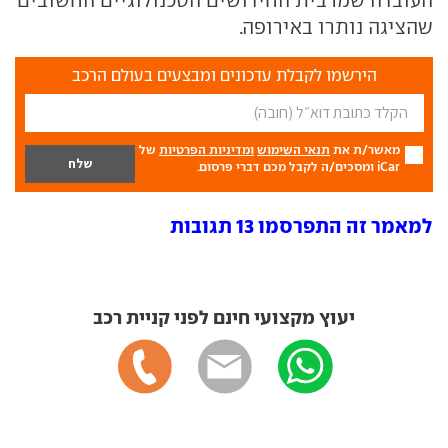
שהציגה נותרו באירופה.
הירשמו לקבלת עדכונים ומבצעים בעולם הרכב
מאשר/ת את
תנאי השימוש
ומדיניות הפרטיות
של
iCar ומסכים/ה לקבל מכם דברי פרסום.
למאמר זה התפרסמו 13 תגובות
יעוץ מקצועי חינם לפני קניית רכב