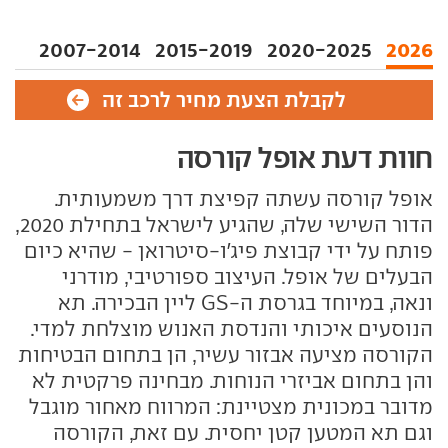
2007-2014
2015-2019
2020-2025
2026
לקבלת הצעת מחיר לרכב זה
חוות דעת אופל קורסה
אופל קורסה עשתה קפיצת דרך משמעותית.
הדור השישי שלה, שהגיע לישראל בתחילת 2020,
פותח על ידי קבוצת פיג'ו-סיטרואן - שהיא כיום
הבעלים של אופל. העיצוב ספורטיבי, מודרני
ונאה, במיוחד בגרסת ה-GS ליין הבכירה. תא
הנוסעים איכותי והנדסת האנוש מוצלחת למדי.
הקורסה מציעה אבזור עשיר, הן בתחום הבטיחות
והן בתחום אביזרי הנוחות. מבחינה פרקטית לא
מדובר במכונית מצטיינת: המרווח מאחור מוגבל
וגם תא המטען קטן יחסית. עם זאת, הקורסה