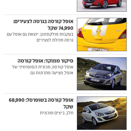
אופל קורסה בגרסה לצעירים:
74,990 שקל
בעקבות פולקסווגן, יוצאת גם אופל עם
גרסה מוזלת לצעירים
סיקור ממוקד: אופל קורסה
אופל קורסה, מכונית הסופרמיני של
אופל, מציעה פתרונות גם
אופל קורסה בשופרסל: 68,990
שקל
חלב, ביצים ומכונית