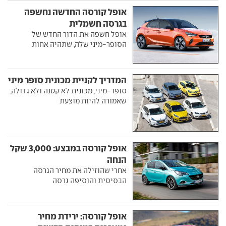
אופל קורסה החדשה נחשפה
בגרסה חשמלית
אופל חשפה את הדור החדש של
הסופר-מיני שלה, שתהיה אחות
המדריך לקניית מכונית סופר מיני
סופר-מיני, מכונית לא קטנה ולא גדולה,
שאמורה להיות מוצעת
אופל קורסה במבצע: 3,000 שקל
הנחה
אחרי שהוזילה את מחיר הגרסה
הבסיסית והוסיפה גרסה
אופל קורסה: ירידת מחיר