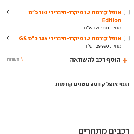
אופל‏ קורסה‏ 1.2 מיקרו-היברידי 110 כ"ס
Edition
מחיר:
126,990
ש"ח
אופל‏ קורסה‏ 1.2 מיקרו-היברידי 145 כ"ס GS
מחיר:
129,990
ש"ח
הוסף רכב להשוואה
השווה
דגמי אופל קורסה משנים קודמות
רכבים מתחרים