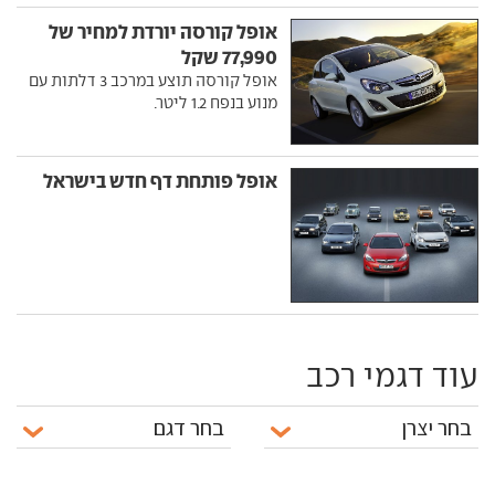
אופל קורסה יורדת למחיר של
77,990 שקל
אופל קורסה תוצע במרכב 3 דלתות עם
מנוע בנפח 1.2 ליטר.
אופל פותחת דף חדש בישראל
עוד דגמי רכב