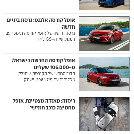
אופל קורסה אלגנס: גרסת ביניים
חדשה
גרסה חדשה של אופל קורסה תימכר עם
המנוע של ה-GS ליין
אופל קורסה החדשה בישראל:
מ-106,000 שקלים
הדור החדש של הקורסה, שחולק
מכלולים עם פיג'ו 208, ישווק
ריסוק: מאזדה מצטיינת, אופל
מחמיצה כוכב חמישי