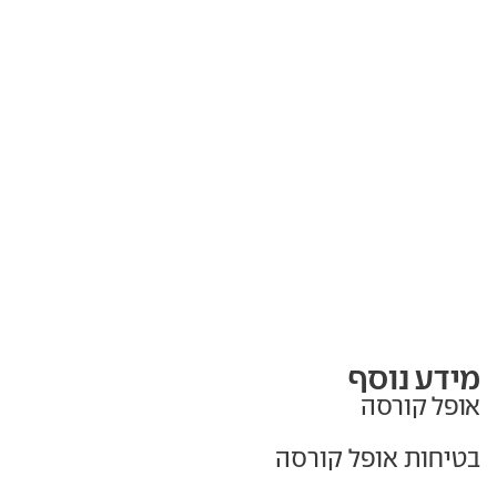
מידע נוסף
אופל קורסה
בטיחות אופל קורסה