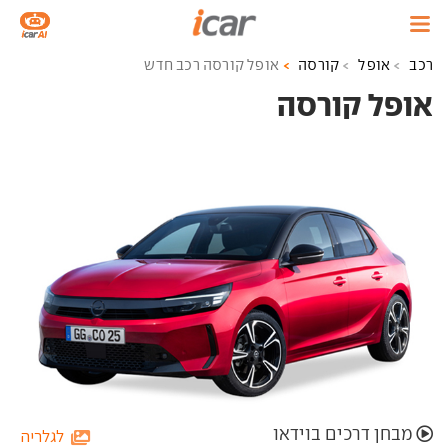
רכב
אופל
קורסה
אופל קורסה רכב חדש
אופל קורסה ‏
מבחן דרכים בוידאו
לגלריה