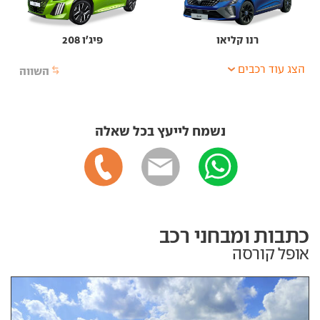
רנו קליאו
פיג'ו 208
הצג עוד רכבים
השווה
נשמח לייעץ בכל שאלה
כתבות ומבחני רכב
אופל קורסה