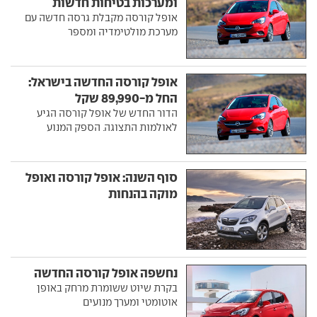
ומערכות בטיחות חדשות
אופל קורסה מקבלת גרסה חדשה עם
מערכת מולטימדיה ומספר
אופל קורסה החדשה בישראל:
החל מ-89,990 שקל
הדור החדש של אופל קורסה הגיע
לאולמות התצוגה. הספק המנוע
סוף השנה: אופל קורסה ואופל
מוקה בהנחות
נחשפה אופל קורסה החדשה
בקרת שיוט ששומרת מרחק באופן
אוטומטי ומערך מנועים