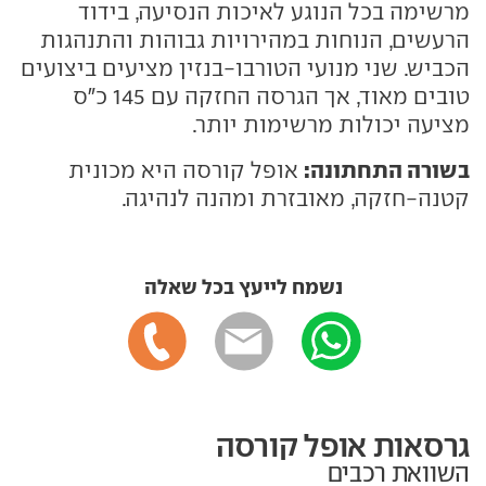
מרשימה בכל הנוגע לאיכות הנסיעה, בידוד
הרעשים, הנוחות במהירויות גבוהות והתנהגות
הכביש. שני מנועי הטורבו-בנזין מציעים ביצועים
טובים מאוד, אך הגרסה החזקה עם 145 כ"ס
מציעה יכולות מרשימות יותר.
בשורה התחתונה:
אופל קורסה היא מכונית
קטנה-חזקה, מאובזרת ומהנה לנהיגה.
נשמח לייעץ בכל שאלה
גרסאות אופל קורסה
השוואת רכבים