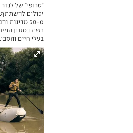
יכולים להשתתף.
מ-50 מדינות
רשת בסגנון המירו
בעלי חיים והסביב