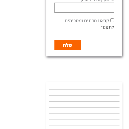
קראנו מבינים ומסכימים
לתקנון