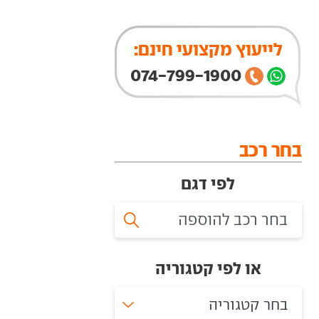
לייעוץ מקצועי חינם:
074-799-1900
בחר רכב
לפי דגם
או לפי קטגוריה
בחר קטגוריה