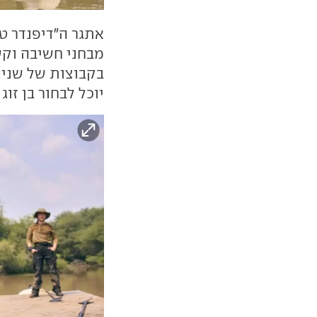
מבחני חשיבה וקש
בקבוצות של שניים
יוכל לבחור בן זו