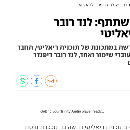
 רובר שולחת דיפנדר לריאליטי
שתתף: לנד רובר
אליטי
ת במתכונת של תוכנית ריאליטי, תחבר
ובדי שימור ואחד, לנד רובר דיפנדר
Getting your
Trinity Audio
player ready...
בתוכנית ריאליטי חדשה בה מככבת גרסת