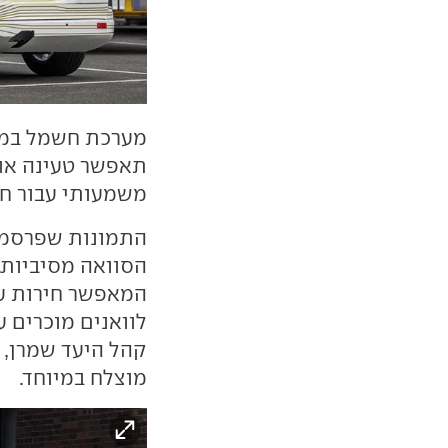
תאפשר טעינה אול
משמעותי עבור חב
התמונות שפרסמה
הסוואה מסיביות. 
המאפשר חירות עי
לוואנים מוכרים ע
קהל היעד שמרן, 
מוצלח במיוחד.