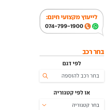
לייעוץ מקצועי חינם:
074-799-1900
בחר רכב
לפי דגם
או לפי קטגוריה
בחר קטגוריה