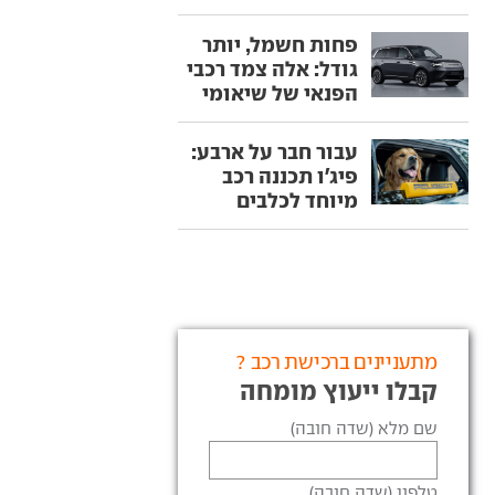
פחות חשמל, יותר
גודל: אלה צמד רכבי
הפנאי של שיאומי
עבור חבר על ארבע:
פיג'ו תכננה רכב
מיוחד לכלבים
מתעניינים ברכישת רכב ?
קבלו ייעוץ מומחה
שם מלא (שדה חובה)
טלפון (שדה חובה)