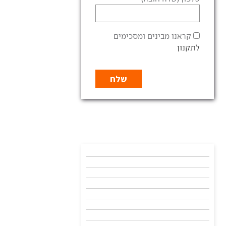
קראנו מבינים ומסכימים
לתקנון