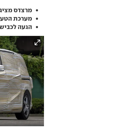
מרצדס מציגה
מערכת הטעי
הגעה לכביש רק 