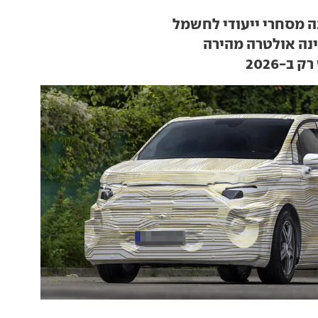
 מסחרי ייעודי לחשמל
נה אולטרה מהירה
ב-2026