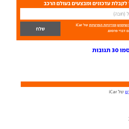
לקבלת עדכונים ומבצעים בעולם הרכב
השימוש
ומדיניות הפרטיות
של iCar
 דברי פרסום.
גובות
ש
של iCar