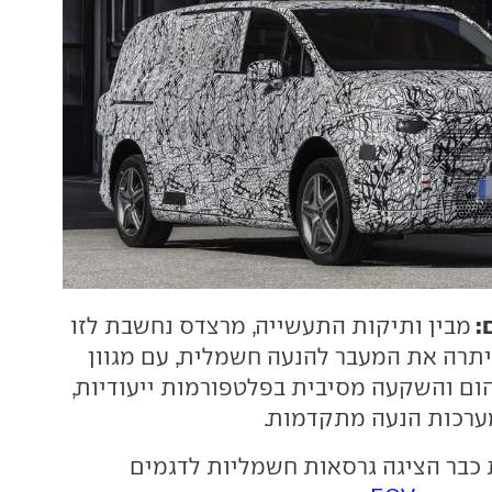
:
מבין ותיקות התעשייה, מרצדס נחשבת לזו
תרה את המעבר להנעה חשמלית, עם מגוון
הום והשקעה מסיבית בפלטפורמות ייעודיות,
מערכות הנעה מתקדמות.
 כבר הציגה גרסאות חשמליות לדגמים