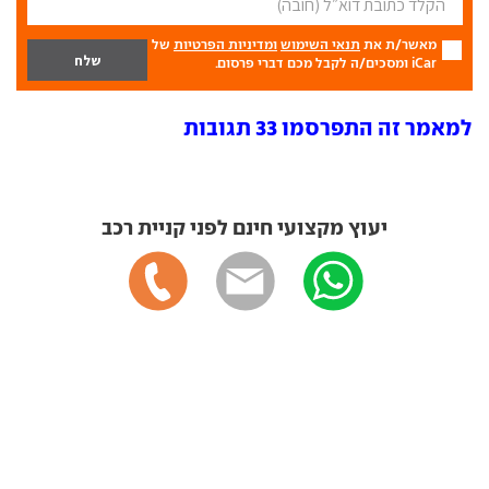
מאשר/ת את
תנאי השימוש
ומדיניות הפרטיות
של
iCar ומסכים/ה לקבל מכם דברי פרסום.
למאמר זה התפרסמו 33 תגובות
יעוץ מקצועי חינם לפני קניית רכב