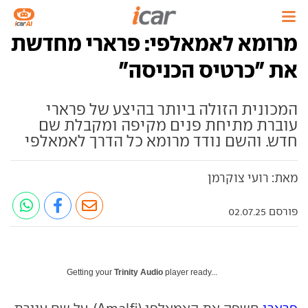
מרומא לאמאלפי: פרארי מחדשת
את "כרטיס הכניסה"
המכונית הזולה ביותר בהיצע של פרארי
עוברת מתיחת פנים מקיפה ומקבלת שם
חדש. והשם נודד מרומא כל הדרך לאמאלפי
מאת: רועי צוקרמן
פורסם 02.07.25
Getting your
Trinity Audio
player ready...