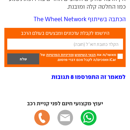
כמו החלטה קלה ומובנת.
הכתבה בשיתוף The Wheel Network
הירשמו לקבלת עדכונים ומבצעים בעולם הרכב
מאשר/ת את
תנאי השימוש
ומדיניות הפרטיות
של
iCar ומסכים/ה לקבל מכם דברי פרסום.
למאמר זה התפרסמו 8 תגובות
יעוץ מקצועי חינם לפני קניית רכב