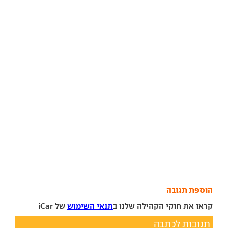
הוספת תגובה
קראו את חוקי הקהילה שלנו ב
תנאי השימוש
של iCar
תגובות לכתבה