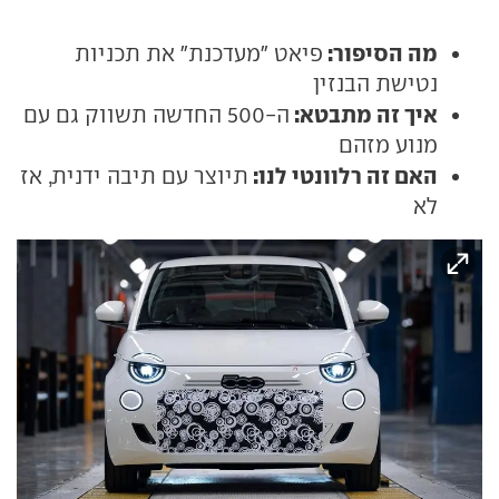
מה הסיפור:
פיאט "מעדכנת" את תכניות
נטישת הבנזין
איך זה מתבטא:
ה-500 החדשה תשווק גם עם
מנוע מזהם
האם זה רלוונטי לנו:
תיוצר עם תיבה ידנית, אז
לא