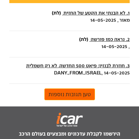
(לת)
1. לא הבנתי את הקטע של החזית
מאור , 14-05-2025
(לת)
2. נראה כמו פורשה
, 14-05-2025
3. חוזרת לבנזין: פיאט 500 החדשה, לא רק חשמלית
DANY_FROM_ISRAEL, 14-05-2025
טען תגובות נוספות
הירשמו לקבלת עדכונים ומבצעים בעולם הרכב