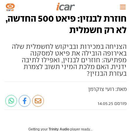
חוזרת לבנזין: פיאט 500 החדשה,
לא רק חשמלית
הצניחה במכירות ובביקוש לחשמלית שלה
באירופה הובילה את פיאט למסקנה
מפתיעה: חוזרים לבנזין, ואפילו לתיבה
ידנית. האם מלכת המיני תשוב לצמרת
בעזרת הבנזין?
מאת: רועי צוקרמן
פורסם 14.05.25
Getting your
Trinity Audio
player ready...