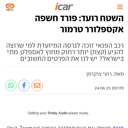
השטח רועד: פורד חשפה
אקספלורר טרמור
רכב הפנאי זוכה לגרסה המיועדת למי שרוצה
להגיע (קצת) יותר רחוק מחוץ לאספלט. מתי
בישראל? יש לנו את הפרטים החשובים
מאת: רועי צוקרמן
פורסם 24.06.25
Getting your
Trinity Audio
player ready...