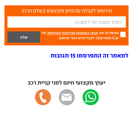
הירשמו לקבלת עדכונים ומבצעים בעולם הרכב
מאשר/ת את
תנאי השימוש
ומדיניות הפרטיות
של
iCar ומסכים/ה לקבל מכם דברי פרסום.
למאמר זה התפרסמו 15 תגובות
יעוץ מקצועי חינם לפני קניית רכב