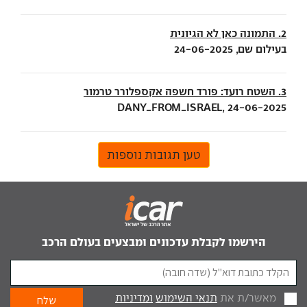
2. התמונה כאן לא הגיונית
בעילום שם, 24-06-2025
3. השטח רועד: פורד חשפה אקספלורר טרמור
DANY_FROM_ISRAEL, 24-06-2025
טען תגובות נוספות
הירשמו לקבלת עדכונים ומבצעים בעולם הרכב
מאשר/ת את
תנאי השימוש
ומדיניות