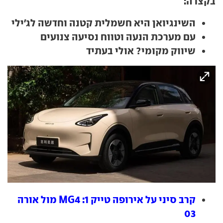
בקצרה:
השינגיואן היא חשמלית קטנה וחדשה לג'ילי
עם מערכת הנעה וטווח נסיעה צנועים
שיווק מקומי? אולי בעתיד
קרב סיני על אירופה טייק 1: MG4 מול אורה
03