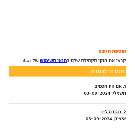
הוספת תגובה
קראו את חוקי הקהילה שלנו ב
תנאי השימוש
של iCar
תגובות לכתבה
1. אם היו חכמים
חשמלי, 03-09-2024
2. תגובה ל-1
איציק, 03-09-2024