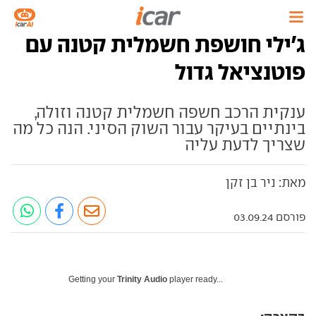
ג'ילי חושפת חשמלית קטנה עם
פוטנציאל גדול
ענקית הרכב חשפה חשמלית קטנה וזולה,
בינתיים בעיקר עבור השוק הסיני. הנה כל מה
שצריך לדעת עליה
מאת: ניר בן זקן
פורסם 03.09.24
Getting your
Trinity Audio
player ready...