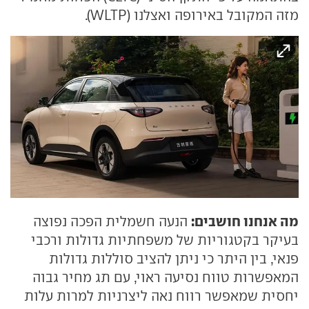
מזה המקובל באירופה ואצלנו (WLTP).
מה אנחנו חושבים:
הנעה חשמלית הפכה נפוצה
בעיקר בקטגוריות של משפחתיות גדולות ורכבי
פנאי, בין היתר כי ניתן להציב סוללות גדולות
המאפשרות טווח נסיעה ראוי, עם תג מחיר גבוה
יחסית שמאפשר רווח נאה ליצרניות למרות עלות