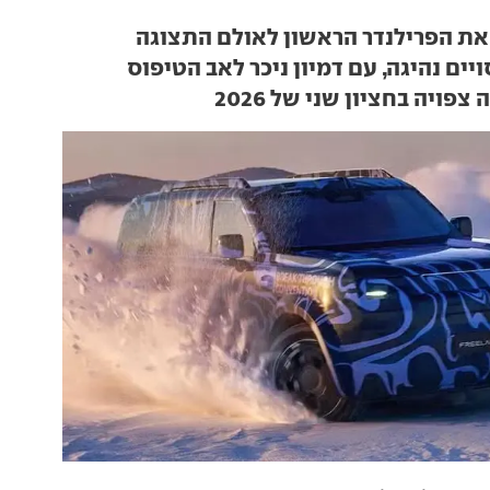
את הפרילנדר הראשון לאולם התצוגה
ויים נהיגה, עם דמיון ניכר לאב הטיפוס
ויה בחציון שני של 2026