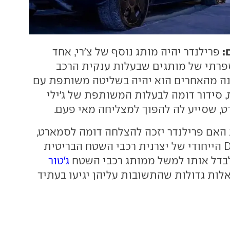
:
פרילנדר יהיה מותג נוסף של צ'רי, אחד
פרתי של מותגים שבעלות ענקית הרכב
נה מהאחרים הוא יהיה בשליטה משותפת עם
, סידור דומה לבעלות המשותפת של ג'ילי
, שסייע לה להפוך למצליחה מאי פעם.
האם פרילנדר יזכה להצלחה דומה לסמארט,
ועד כמה מה-DNA הייחודי של יצרנית רכבי השטח הבריטית
לבדל אותו למשל ממותג רכבי השטח
ג'טור
אלות גדולות שהתשובות עליהן יגיעו בעתיד