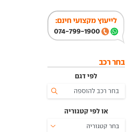
לייעוץ מקצועי חינם:
074-799-1900
בחר רכב
לפי דגם
או לפי קטגוריה
בחר קטגוריה