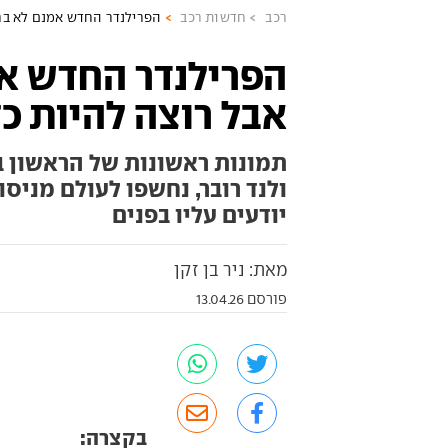
רכב
חדשות רכב
הפרילנדר החדש אמנם לא ברי
הפרילנדר החדש אמ
אבל רוצה להיות כ
תמונות ראשונות של הראשון ב
ולנד רובר, נחשפו לעולם מניסו
יודעים עליו בפנים
מאת: ניר בן זקן
פורסם 13.04.26
בקצרה: