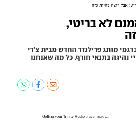
טי, אבל רוצה להיות כזה
נם לא בריטי,
זה
דגמי מותג פרילנדר החדש מבית צ'רי
יי נהיגה בתנאי חורף. כל מה שאנחנו
Getting your
Trinity Audio
player ready...