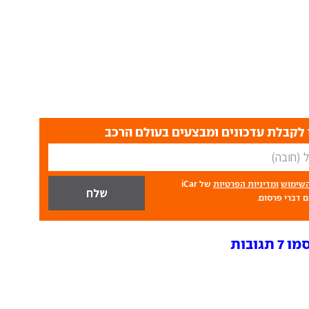
לקבלת עדכונים ומבצעים בעולם הרכב
השימוש
ומדיניות הפרטיות
של iCar
 דברי פרסום.
ובות