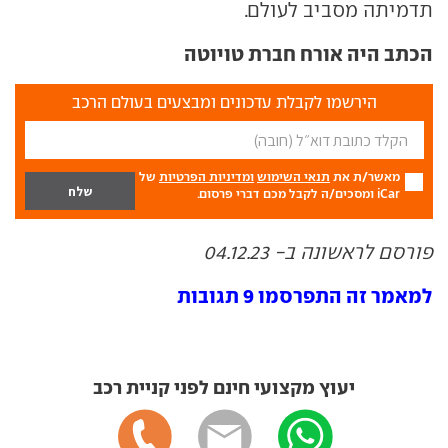
תדמיתה מסביב לעולם.
הכתב היה אורח חברת טויוטה
הירשמו לקבלת עדכונים ומבצעים בעולם הרכב
מאשר/ת את
תנאי השימוש
ומדיניות הפרטיות
של
iCar ומסכים/ה לקבל מכם דברי פרסום.
פורסם לראשונה ב- 04.12.23
למאמר זה התפרסמו 9 תגובות
יעוץ מקצועי חינם לפני קניית רכב