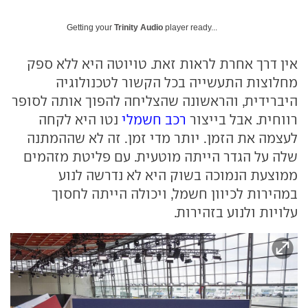
Getting your
Trinity Audio
player ready...
אין דרך אחרת לראות זאת. טויוטה היא ללא ספק
מחלוצות התעשייה בכל הקשור לטכנולוגיה
היברידית, והראשונה שהצליחה להפוך אותה לסופר
רווחית. אבל בייצור
רכב חשמלי
נטו היא לקחה
לעצמה את הזמן. יותר מדי זמן. זה לא שההמתנה
שלה על הגדר הייתה מוטעית. עם פליטת מזהמים
ממוצעת הנמוכה בשוק היא לא נדרשה לנוע
במהירות לכיוון חשמל, ויכולה הייתה לחסוך
עלויות ולנוע בזהירות.