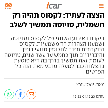
הצצה לעתיד: לקסוס תהיה רק
חשמלית, טויוטה תמשיך לשלב
ביקרנו באירוע השנתי של לקסוס וטויוטה,
ושמענו הצהרות חד משמעיות. לקסוס
היוקרתית תזנח לחלוטין מנועי בנזין
והיברידיים תוך כחמש עד עשר שנים, טויוטה
לעומת זאת תמשיך בדרך בה היא פוסעת
בהצלחה כבר למעלה מרבע מאה. הנה כל
הפרטים
מאת: יואל שורץ
עודכן 04.12.23 15:32