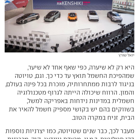
יואל שורץ
היא רק לא שיערה, כפי שאף אחד לא שיער,
שמהפיכת החשמל תואץ עד כדי כך. וגם, טויוטה
בניגוד לרבות ממתחרותיה, מוכרת בכל פינה בעולם,
והמון. הרווח שיכולה הייתה לגרוף מטכנולוגיה
חשמלית במדינות נידחות באפריקה למשל,
בשווקים בהם יש בקושי מספיק חשמל להאיר את
הבית, זניח במקרה הטוב.
מעבר לכך, כבר שנים שטויוטה, כמו יצרניות נוספות