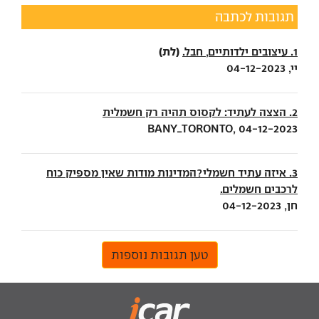
תגובות לכתבה
(לת)
1. עיצובים ילדותיים, חבל.
יי, 04-12-2023
2. הצצה לעתיד: לקסוס תהיה רק חשמלית
BANY_TORONTO, 04-12-2023
3. איזה עתיד חשמלי?המדינות מודות שאין מספיק כוח
לרכבים חשמלים.
חן, 04-12-2023
טען תגובות נוספות