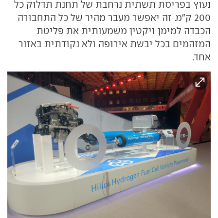
נעוץ בפריסת תשתית נרחבת של תחנת תדלוק כל
200 ק"מ. זה יאפשר מעבר מהיר של כל התחבורה
הכבדה למימן ויקטין משמעותית את פליטת
המזהמים בכל יבשת אירופה ולא נקודתית באזור
אחד.