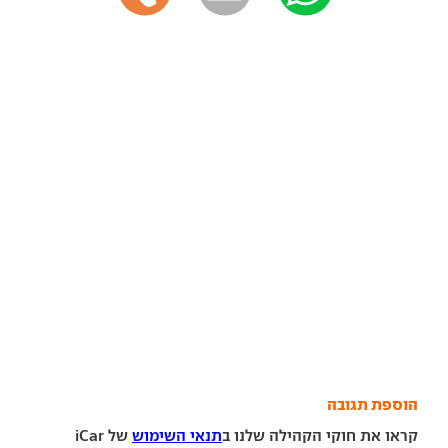
הוספת תגובה
קראו את חוקי הקהילה שלנו ב
תנאי השימוש
של iCar