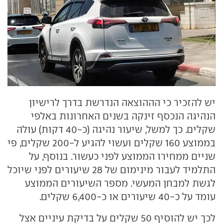
יש להזכיר כי הההוצאה הנדרשת בדרך לרישיון
הנהיגה הנכסף זינקה בשנים האחרונות באלפי
שקלים. כך למשל, שיעור נהיגה (כ-40 דקות) עולה
בממוצע 160 שקלים ועשוי להגיע ל-200 שקלים, פי
שניים ממחירו הממוצע לפני כעשור. בנוסף, על
התלמיד לעבור מינימום של 28 שיעורים לפני שיוכל
לגשת למבחן המעשי. מספר השיעורים הממוצע
עומד על כ-40 שיעורים או כ-6,400 שקלים.
לכך יש להוסיף 50 שקלים על בדיקת עיניים אצל