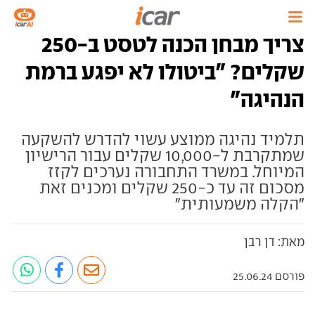
צריך מבחן הכנה לטסט ב-250
שקלים? "ביטולו לא יפגע ברמת
הנהיגה"
תלמיד נהיגה ממוצע עשוי להדרש להשקעה
שמתקרבת ל-10,000 שקלים עבור הרישיון
המיוחל. במשרד התחבורה נערכים לקזז
מסכום זה עד כ-250 שקלים ומכנים זאת
"הקלה משמעותית"
מאת: דן רבן
פורסם 25.06.24