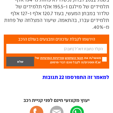
תלמידים של מילגם ו-195.5 אלף תלמידים של
טלדור במבחן המעשי, בעוד 120.7 אלף ו-127 אלף
תלמידים עברו, בהתאמה. שיעור המצלחה של פחות
מ-40%.
הירשמו לקבלת עדכונים ומבצעים בעולם הרכב
מאשר/ת את
תנאי השימוש
ומדיניות הפרטיות
של
iCar ומסכים/ה לקבל מכם דברי פרסום.
למאמר זה התפרסמו 22 תגובות
יעוץ מקצועי חינם לפני קניית רכב