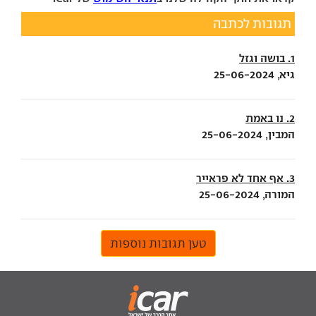
תגובות לכתבה
1. בושה וגזל
גיא, 25-06-2024
2. נו באמת
המבין, 25-06-2024
3. אף אחד לא פראייר
המורה, 25-06-2024
טען תגובות נוספות