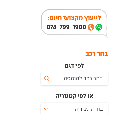
לייעוץ מקצועי חינם:
074-799-1900
בחר רכב
לפי דגם
או לפי קטגוריה
בחר קטגוריה