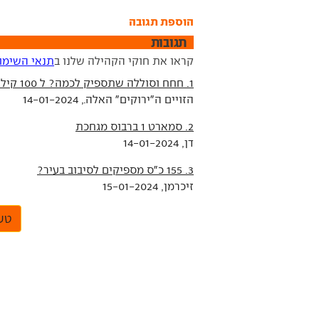
הוספת תגובה
תגובות
קראו את חוקי הקהילה שלנו ב
תנאי השימו
1. חחח וסוללה שתספיק לכמה? ל 100 קילומטר?
הזויים ה"ירוקים" האלה., 14-01-2024
2. סמארט 1 ברבוס מגחכת
דן, 14-01-2024
3. 155 כ"ס מספיקים לסיבוב בעיר?
זיכרמן, 15-01-2024
טען