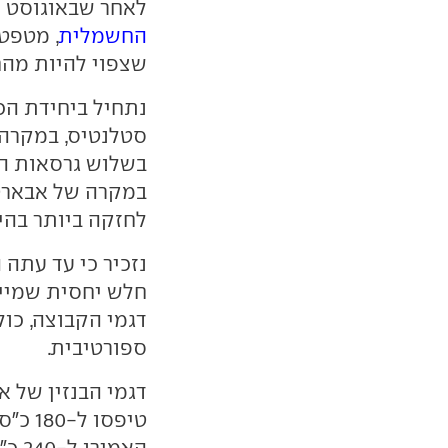
לאחר שבאוגוסט
החשמלית
, מטפט
שצפוי להיות מהח
נתחיל ביחידת הכ
לחזקה ביותר בהי
ספורטיבית.
דגמי הבנזין של 
האמ