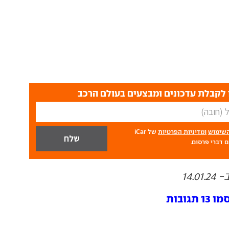
לקבלת עדכונים ומבצעים בעולם הרכב
השימוש
ומדיניות הפרטיות
של iCar
 דברי פרסום.
14.
גובות