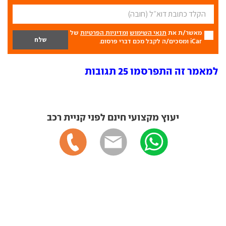
מאשר/ת את
תנאי השימוש
ומדיניות הפרטיות
של
iCar ומסכים/ה לקבל מכם דברי פרסום.
למאמר זה התפרסמו 25 תגובות
יעוץ מקצועי חינם לפני קניית רכב