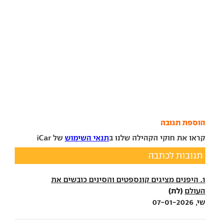
הוספת תגובה
קראו את חוקי הקהילה שלנו ב
תנאי השימוש
של iCar
תגובות לכתבה
1. היפנים מציגים קונספטים והסינים כובשים את
(לת)
העולם
שי, 07-01-2026