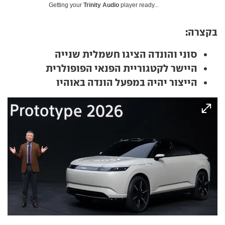
Getting your
Trinity Audio
player ready...
בקצרה:
סוני והונדה הציגו חשמלית שנייה
היישר לקטגוריית הפנאי הפופולרית
הייצור יהיה במפעל הונדה באוהיו