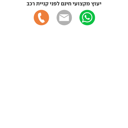
יעוץ מקצועי חינם לפני קניית רכב