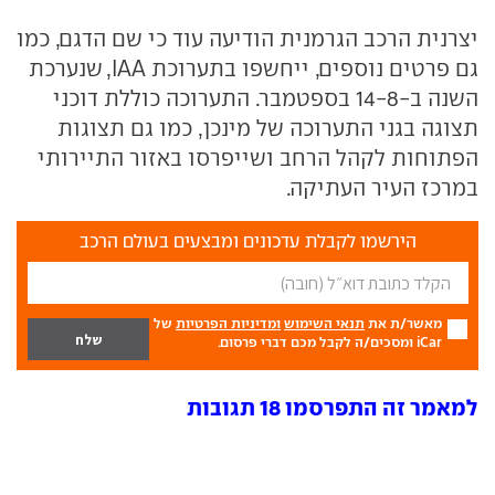
יצרנית הרכב הגרמנית הודיעה עוד כי שם הדגם, כמו
גם פרטים נוספים, ייחשפו בתערוכת IAA, שנערכת
השנה ב-14-8 בספטמבר. התערוכה כוללת דוכני
תצוגה בגני התערוכה של מינכן, כמו גם תצוגות
הפתוחות לקהל הרחב ושייפרסו באזור התיירותי
במרכז העיר העתיקה.
הירשמו לקבלת עדכונים ומבצעים בעולם הרכב
מאשר/ת את
תנאי השימוש
ומדיניות הפרטיות
של
iCar ומסכים/ה לקבל מכם דברי פרסום.
למאמר זה התפרסמו 18 תגובות