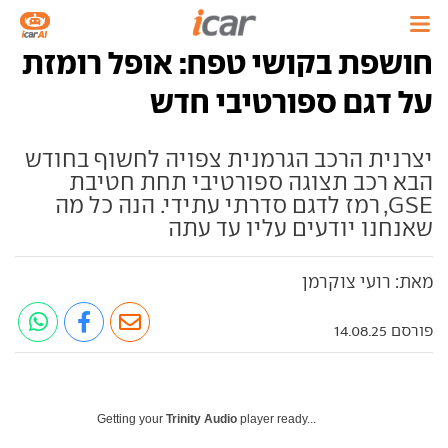
חושפת בקושי טפח: אופל רומזת
על דגם ספורטיבי חדש
יצרנית הרכב הגרמנית צפויה לחשוף בחודש
הבא רכב תצוגה ספורטיבי תחת חטיבת
GSE, רמז לדגם סדרתי עתידי. הנה כל מה
שאנחנו יודעים עליו עד עתה
מאת: רועי צוקרמן
פורסם 14.08.25
Getting your
Trinity Audio
player ready...