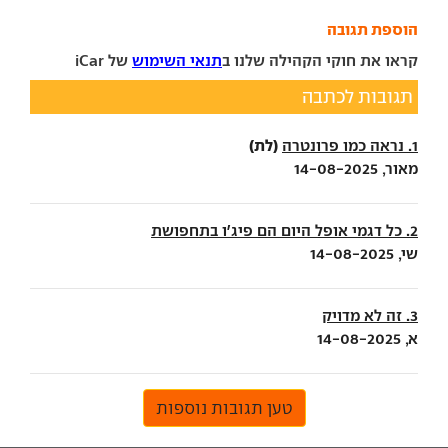
הוספת תגובה
קראו את חוקי הקהילה שלנו ב
תנאי השימוש
של iCar
תגובות לכתבה
(לת)
1. נראה כמו פרונטרה
מאור, 14-08-2025
2. כל דגמי אופל היום הם פיג'ו בתחפושת
שי, 14-08-2025
3. זה לא מדויק
א, 14-08-2025
טען תגובות נוספות