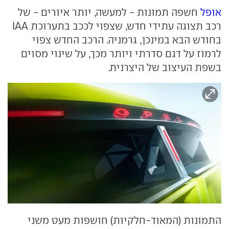
אופל
חשפה תמונות - למעשה, יותר איורים - של
רכב תצוגה עתידי חדש, שצפוי לככב בתערוכת IAA
בחודש הבא במינכן, גרמניה. הרכב החדש צפוי
לרמוז על דגם סדרתי ויותר מכך, על שינוי מסוים
בשפת העיצוב של היצרנית.
התמונות (המאוד-חלקיות) חושפות מעט משני