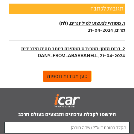
תגובות לכתבה
(לת)
1. מטורף לצעצוע למיליונרים.
מרום, 21-04-2024
2. ברוח הזמן: המרצדס המהירה ביותר תהיה היברידית
DANY_FROM_ABARBANELL, 21-04-2024
טען תגובות נוספות
הירשמו לקבלת עדכונים ומבצעים בעולם הרכב