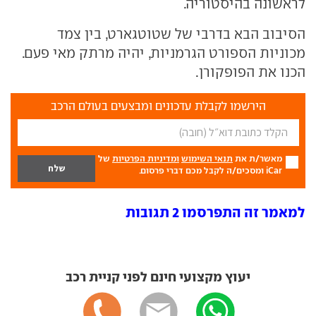
לראשונה בהיסטוריה.
הסיבוב הבא בדרבי של שטוטגארט, בין צמד
מכוניות הספורט הגרמניות, יהיה מרתק מאי פעם.
הכנו את הפופקורן.
הירשמו לקבלת עדכונים ומבצעים בעולם הרכב
מאשר/ת את
תנאי השימוש
ומדיניות הפרטיות
של
iCar ומסכים/ה לקבל מכם דברי פרסום.
למאמר זה התפרסמו 2 תגובות
יעוץ מקצועי חינם לפני קניית רכב