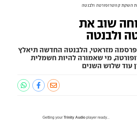
את השקת קווטרופורטה ולבנטה
וחה שוב את
ה ולבנטה
פרסמה מזראטי, הלבנטה החדשה תיאלץ
ופורטה, מי שאמורה להיות חשמלית
ן עוד שלוש השנים
Getting your
Trinity Audio
player ready...