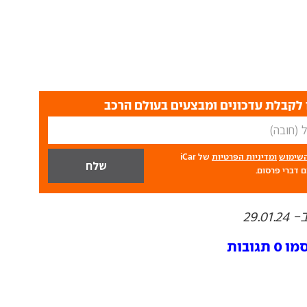
לקבלת עדכונים ומבצעים בעולם הרכב
השימוש
ומדיניות הפרטיות
של iCar
 דברי פרסום.
29.
ובות