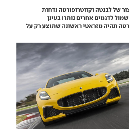
צור של לבנטה וקווטרופורטה נדחות
שמול לדגמים אחרים נותרו בעינן
טה תהיה מזראטי ראשונה שתוצע רק על