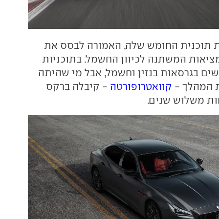
תוכנית החומש שלה, האמורה לבסס את
ציאות המשתנה לכיוון החשמל. בתוכניות
ים בגרסאות בנזין וחשמל, אבל מי שהיתה
ת המהלך -
קוואטרופורטה
- קיבלה ברקס
ות משלוש שנים.