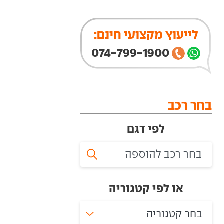
לייעוץ מקצועי חינם:
074-799-1900
בחר רכב
לפי דגם
או לפי קטגוריה
בחר קטגוריה