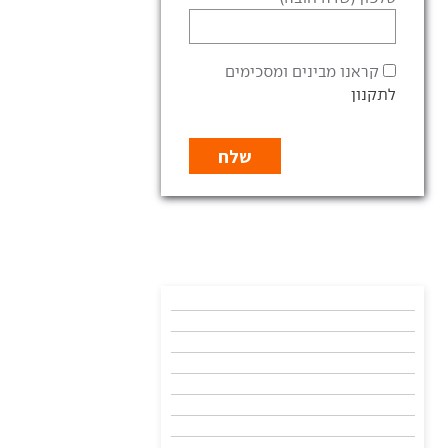
קראנו מבינים ומסכימים
לתקנון