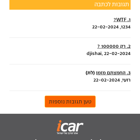
תגובות לכתבה
1. WTF?
1234, 22-02-2024
2. רק 100000 ?
djishai, 22-02-2024
(לת)
3. החמצתם מזמן
רועי, 22-02-2024
טען תגובות נוספות