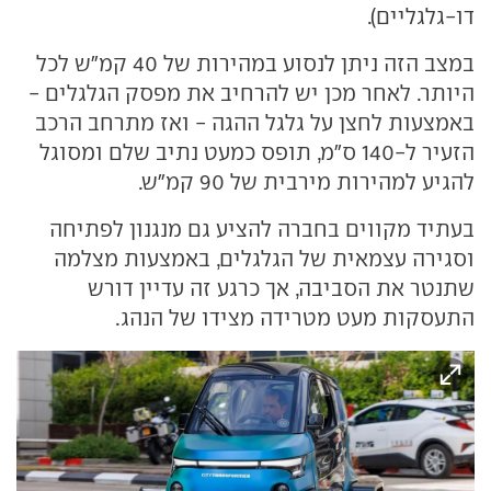
דו-גלגליים).
במצב הזה ניתן לנסוע במהירות של 40 קמ"ש לכל
היותר. לאחר מכן יש להרחיב את מפסק הגלגלים -
באמצעות לחצן על גלגל ההגה - ואז מתרחב הרכב
הזעיר ל-140 ס"מ, תופס כמעט נתיב שלם ומסוגל
להגיע למהירות מירבית של 90 קמ"ש.
בעתיד מקווים בחברה להציע גם מנגנון לפתיחה
וסגירה עצמאית של הגלגלים, באמצעות מצלמה
שתנטר את הסביבה, אך כרגע זה עדיין דורש
התעסקות מעט מטרידה מצידו של הנהג.