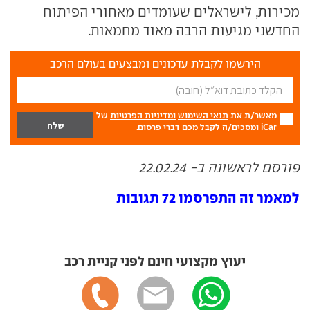
מכירות, לישראלים שעומדים מאחורי הפיתוח
החדשני מגיעות הרבה מאוד מחמאות.
הירשמו לקבלת עדכונים ומבצעים בעולם הרכב
מאשר/ת את
תנאי השימוש
ומדיניות הפרטיות
של
iCar ומסכים/ה לקבל מכם דברי פרסום.
פורסם לראשונה ב- 22.02.24
למאמר זה התפרסמו 72 תגובות
יעוץ מקצועי חינם לפני קניית רכב