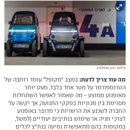
צילום: רונן טופלברג
מה עוד צריך לדעת:
במצב "מקופל" עומד רוחבה של
הטרנספורמר על מטר אחד בלבד, מעט יותר
מאופנוע ממוצע - מה שאמור לאפשר השתחלות
מסוימת בין מכוניות בפקקי התנועה, אך יקשה על
החברה לשכנע את הרשויות כי מדובר באופנוע
לצרכי חניה או שימוש בנתיבים יעודיים (למשל,
במקומות בהם מתאפשרת נסיעה בנת"צ לכלים