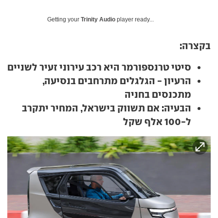
Getting your
Trinity Audio
player ready...
בקצרה:
סיטי טרנספורמר היא רכב עירוני זעיר לשניים
הרעיון - הגלגלים מתרחבים בנסיעה,
מתכנסים בחניה
הבעיה: אם תשווק בישראל, המחיר יתקרב
ל-100 אלף שקל