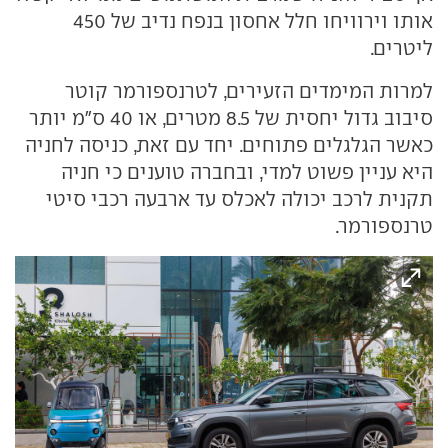
אותו וירוויחו חלל אחסון בנפח נדיב של 450
ליטרים.
למרות המימדים הזעירים, לטרנספורמר קוטר
סיבוב גדול יחסית של 8.5 מטרים, או 40 ס"מ יותר
כאשר הגלגלים פתוחים. יחד עם זאת, כניסה לחניה
היא עניין פשוט למדי, ובחברה טוענים כי חניה
תקנית לרכב יכולה לאכלס עד ארבעה רכבי סיטי
טרנספורמר.