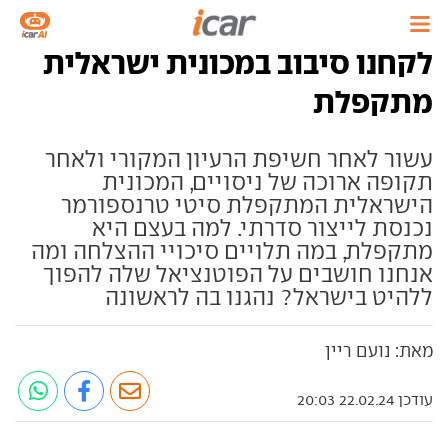
לקחנו סיבוב במכונית ישראלית
מתקפלת
עשור לאחר חשיפת הרעיון המקורי ולאחר
תקופה ארוכה של ניסויים, המכונית
הישראלית המתקפלת סיטי טרנספורמר
נכנסת לייצור סדרתי. למה בעצם היא
מתקפלת, במה תלויים סיכויי ההצלחה ומה
אנחנו חושבים על הפוטנציאל שלה להפוך
ללהיט בישראל? נהגנו בה לראשונה
מאת: נועם ריין
עודכן 22.02.24 20:03