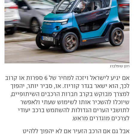
רונן טופלברג
אם יגיע לישראל ויזכה למחיר של 6 ספרות או קרוב
לכך, הוא ישאר בגדר קוריוז. או, סביר יותר, יהפוך
למצרך מבוקש בקרב חברות הרכבים השיתופיים,
שיוכלו להשכיר אותו לשימוש שעתי ולאפשר
לתושבי הערים הגדולות להשתמש ברכב יעודי
לצרכים מוגדרים מראש.
אבל גם אם הרכב הזעיר אם לא יהפוך ללהיט