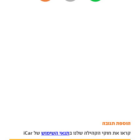
הוספת תגובה
קראו את חוקי הקהילה שלנו ב
תנאי השימוש
של iCar