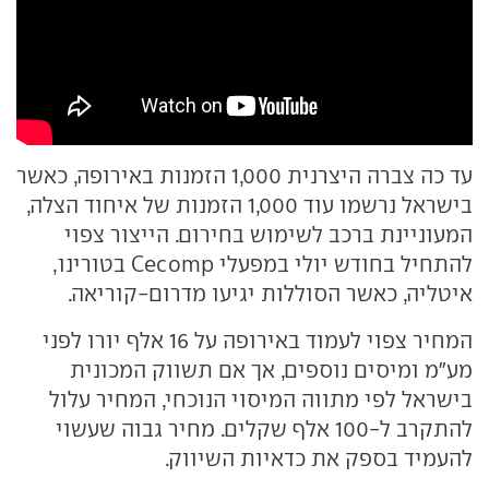
עד כה צברה היצרנית 1,000 הזמנות באירופה, כאשר
בישראל נרשמו עוד 1,000 הזמנות של איחוד הצלה,
המעוניינת ברכב לשימוש בחירום. הייצור צפוי
להתחיל בחודש יולי במפעלי Cecomp בטורינו,
איטליה, כאשר הסוללות יגיעו מדרום-קוריאה.
המחיר צפוי לעמוד באירופה על 16 אלף יורו לפני
מע"מ ומיסים נוספים, אך אם תשווק המכונית
בישראל לפי מתווה המיסוי הנוכחי, המחיר עלול
להתקרב ל-100 אלף שקלים. מחיר גבוה שעשוי
להעמיד בספק את כדאיות השיווק.