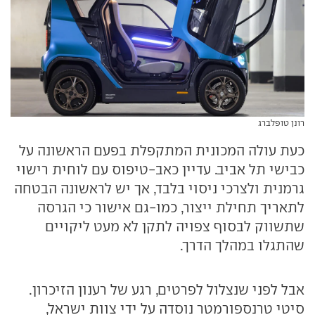
רונן טופלברג
כעת עולה המכונית המתקפלת בפעם הראשונה על
כבישי תל אביב. עדיין כאב-טיפוס עם לוחית רישוי
גרמנית ולצרכי ניסוי בלבד, אך יש לראשונה הבטחה
לתאריך תחילת ייצור, כמו-גם אישור כי הגרסה
שתשווק לבסוף צפויה לתקן לא מעט ליקויים
שהתגלו במהלך הדרך.
אבל לפני שנצלול לפרטים, רגע של רענון הזיכרון.
סיטי טרנספורמטר נוסדה על ידי צוות ישראל,