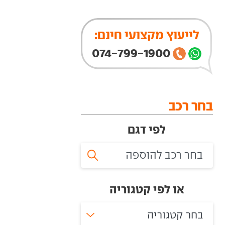
לייעוץ מקצועי חינם:
074-799-1900
בחר רכב
לפי דגם
או לפי קטגוריה
בחר קטגוריה