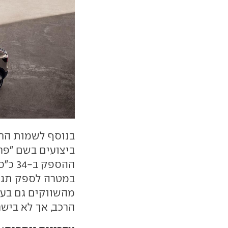
בנוסף לשמות החד
ביצועים בשם "פר
במטרה לספק תגוב
מהשווקים גם בעד
הרכב, אך לא בישר