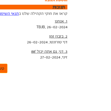
תגובות
קראו את חוקי הקהילה שלנו ב
תנאי השימו
1. אנחנו
TBJB, 26-02-2024
2. בזבוז זמן
דני טורונטו, 26-02-2024
3. דני, גם אתה יכול '88
זיגי, 27-02-2024
טען