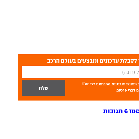
לקבלת עדכונים ומבצעים בעולם הרכב
השימוש
ומדיניות הפרטיות
של iCar
 דברי פרסום.
ובות