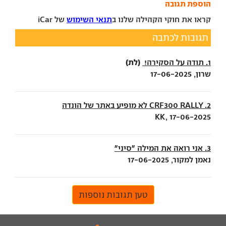
הוספת תגובה
קראו את חוקי הקהילה שלנו ב
תנאי השימוש
של iCar
תגובות לכתבה
(לת)
1. תודה על הסקירה!
שרון, 17-06-2025
2. CRF300 RALLY לא מופיע באתר של הונדה
KK, 17-06-2025
3. אני רואה את המילה "סיני"
נאמן למקור, 17-06-2025
טען תגובות נוספות