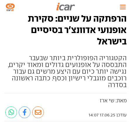
הרפתקה על שניים: סקירת
אופנועי אדוונצ'ר בסיסיים
בישראל
הקטגוריה הפופולרית ביותר שבעבר
התבססה על אופנועים גדולים ומאוד יקרים,
נגישה יותר כיום עם היצע מרשים גם עבור
רוכבים מוגבלי רישיון וכסף. כתבה ראשונה
בסדרה
מאת: שי ארז
עודכן 17.06.25 14:07