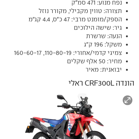
נפח מנוע: 471 סמ"ק
תצורה: טווין מקבילי, מקורר נוזל
הספק/מומנט מרבי: 47 כ"ס, 4.4 קג"מ
גיר: שישה הילוכים
הנעה: שרשרת
משקל: 196 ק"ג
צמיגי קדמי/אחורי: 110-80-19, 160-60-17
מחיר: 50 אלף שקלים
יבואנית: מאיר
הונדה CRF300L ראלי