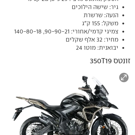
גיר: שישה הילוכים
הנעה: שרשרת
משקל: 155 ק"ג
צמיגי קדמי/אחורי: 90-90-21, 140-80-18
מחיר: 32 אלף שקלים
יבואנית: מוטו 24
זונטס 350T19