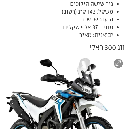
גיר שישה הילוכים
משקל: 142 ק"ג (רטוב)
הנעה: שרשרת
מחיר: 37 אלף שקלים
יבואנית: מאיר
ווג 300 ראלי