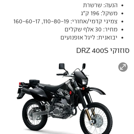
הנעה: שרשרת
משקל: 196 ק"ג
צמיגי קדמי/אחורי: 110-80-19, 160-60-17
מחיר: 30 אלף שקלים
יבואנית: ליגל אופנועים
סוזוקי DRZ 400S