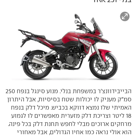
הבייבידוונצ'ר במשפחת בנלי. מנוע סינגל בנפח 250
סמ"ק מעניק לו יכולות שטח בסיסיות, אבל היתרון
האמיתי שלו נמצא דווקא בכביש. מיכל דלק בנפח
18 ליטר וצריכת דלק מזערית מאפשרים לו לגמוע
מרחקים ארוכים מבלי לחפש תחנת דלק בכל פינה.
הוא אולי נראה כמו אחיו הגדולים, אבל מאחורי